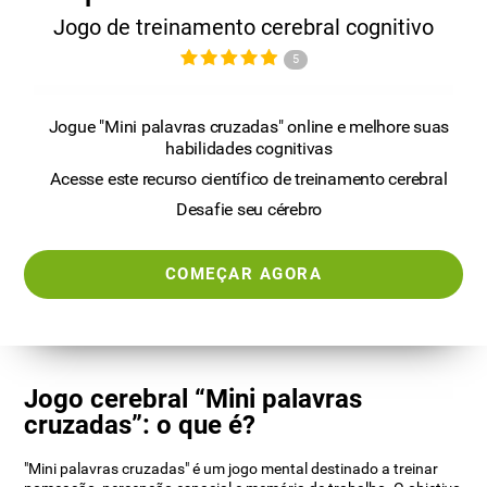
Jogo de treinamento cerebral cognitivo
5
Jogue "Mini palavras cruzadas" online e melhore suas
habilidades cognitivas
Acesse este recurso científico de treinamento cerebral
Desafie seu cérebro
COMEÇAR AGORA
Jogo cerebral “Mini palavras
cruzadas”: o que é?
"Mini palavras cruzadas" é um jogo mental destinado a treinar