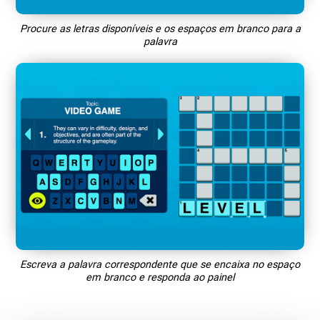
Procure as letras disponíveis e os espaços em branco para a
palavra
Escreva a palavra correspondente que se encaixa no espaço
em branco e responda ao painel