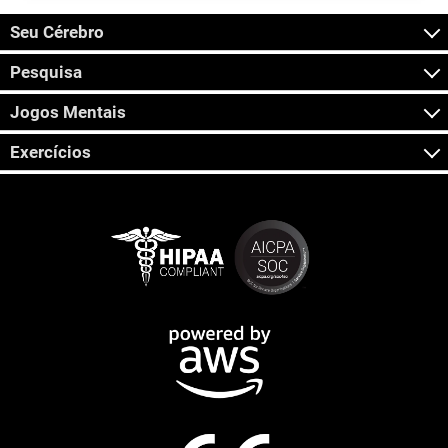
Seu Cérebro
Pesquisa
Jogos Mentais
Exercícios