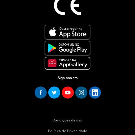
Siga-nos em
Condições de uso
Política de Privacidade