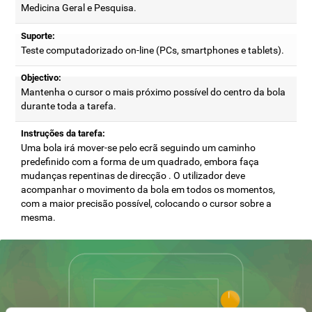
Medicina Geral e Pesquisa.
Suporte:
Teste computadorizado on-line (PCs, smartphones e tablets).
Objectivo:
Mantenha o cursor o mais próximo possível do centro da bola
durante toda a tarefa.
Instruções da tarefa:
Uma bola irá mover-se pelo ecrã seguindo um caminho
predefinido com a forma de um quadrado, embora faça
mudanças repentinas de direcção . O utilizador deve
acompanhar o movimento da bola em todos os momentos,
com a maior precisão possível, colocando o cursor sobre a
mesma.