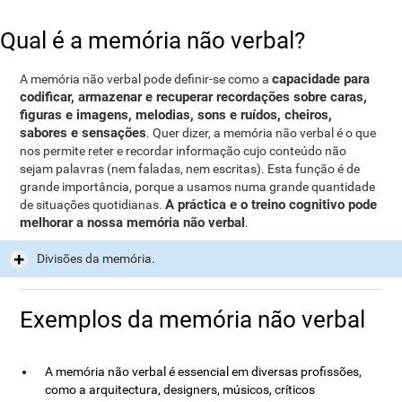
Qual é a memória não verbal?
capacidade para
A memória não verbal pode definir-se como a
codificar, armazenar e recuperar recordações sobre caras,
figuras e imagens, melodias, sons e ruídos, cheiros,
sabores e sensações
. Quer dizer, a memória não verbal é o que
nos permite reter e recordar informação cujo conteúdo não
sejam palavras (nem faladas, nem escritas). Esta função é de
grande importância, porque a usamos numa grande quantidade
A práctica e o treino cognitivo pode
de situações quotidianas.
melhorar a nossa memória não verbal
.
Divisões da memória.
Exemplos da memória não verbal
A memória não verbal é essencial em diversas profissões,
como a arquitectura, designers, músicos, críticos