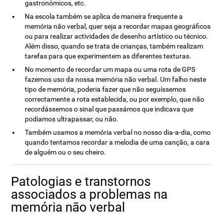
gastronómicos, etc.
Na escola também se aplica de maneira frequente a
memória não verbal, quer seja a recordar mapas geográficos
ou para realizar actividades de desenho artístico ou técnico.
Além disso, quando se trata de crianças, também realizam
tarefas para que experimentem as diferentes texturas.
No momento de recordar um mapa ou uma rota de GPS
fazemos uso da nossa memória não verbal. Um falho neste
tipo de memória, poderia fazer que não seguíssemos
correctamente a rota establecida, ou por exemplo, que não
recordássemos o sinal que passámos que indicava que
podiamos ultrapassar, ou não.
Também usamos a memória verbal no nosso dia-a-dia, como
quando tentamos recordar a melodia de uma canção, a cara
de alguém ou o seu cheiro.
Patologias e transtornos
associados a problemas na
memória não verbal