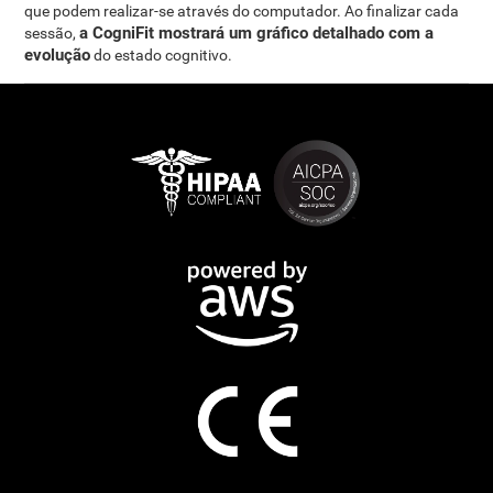
que podem realizar-se através do computador. Ao finalizar cada
a CogniFit mostrará um gráfico detalhado com a
sessão,
evolução
do estado cognitivo.