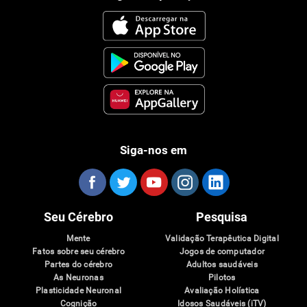
Siga-nos em
Seu Cérebro
Pesquisa
Mente
Validação Terapêutica Digital
Fatos sobre seu cérebro
Jogos de computador
Partes do cérebro
Adultos saudáveis
As Neuronas
Pilotos
Plasticidade Neuronal
Avaliação Holística
Cognição
Idosos Saudáveis (iTV)