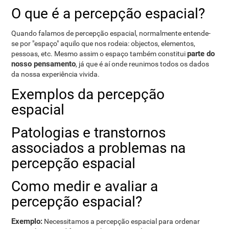
O que é a percepção espacial?
Quando falamos de percepção espacial, normalmente entende-
se por "espaço" aquilo que nos rodeia: objectos, elementos,
parte do
pessoas, etc. Mesmo assim o espaço também constitui
nosso pensamento
, já que é aí onde reunimos todos os dados
da nossa experiência vivida.
Exemplos da percepção
espacial
Patologias e transtornos
associados a problemas na
percepção espacial
Como medir e avaliar a
percepção espacial?
Exemplo:
Necessitamos a percepção espacial para ordenar