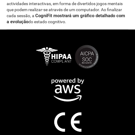
actividades interactivas, em forma de divertidos jogos mentais
que podem realizar-se através de um computador. Ao finalizar
CogniFit mostrará um gráfico detalhado com
cada sessão, a
a evolução
do estado cognitivo.