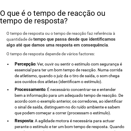
O que é o tempo de reacção ou
tempo de resposta?
O tempo de resposta ou o tempo de reacção faz referência à
tempo que passa desde que identificamos
quantidade de
algo até que damos uma resposta em consequência
.
O tempo de resposta depende de vários factores:
Percepção
: Ver, ouvir ou sentir o estímulo com segurança é
essencial para ter um bom tempo de reacção. Numa corrida
de atletismo, quando o juíz da o tiro de saída, o som chega
aos ouvidos dos atletas (identificam o estímulo).
Processamento
: É necessário concentrar-se e entender
bem a informação para um adequado tempo de reacção. De
acordo com o exemplo anterior, os corredores, ao identificar
o sinal de saída, distinguem-no do ruído ambiente e sabem
que podem começar a correr (processam o estímulo).
Resposta
: A agilidade motora é necessária para actuar
perante o estímulo e ter um bom tempo de resposta. Quando