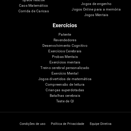
Jogos de engenho
Caos Matemático
Jogos Online para a memória
Corrida de Caricas
Jogos Mentais
Exercícios
Patente
Revendedores
Desenvolvimento Cognitivo
Exercícios Cerebrais
Probas Mentais
Exercícios mentais
Treino cerebral personalizado
Exercício Mental
Jogos divertidos de matemática
Compreensão de leitura
Crianças superdotadas
Batalhas cerebrais
Teste de QI
Condições de uso
Política de Privacidade
Equipe Diretiva