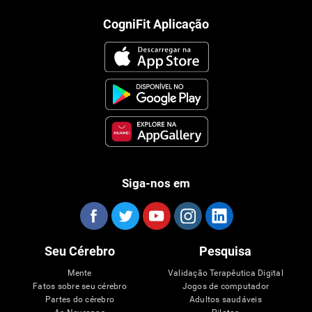
CogniFit Aplicação
Siga-nos em
Seu Cérebro
Pesquisa
Mente
Validação Terapêutica Digital
Fatos sobre seu cérebro
Jogos de computador
Partes do cérebro
Adultos saudáveis