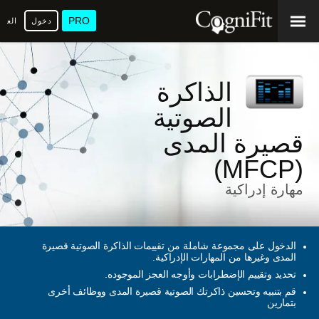
PRO
دخول
العرب
الذاكرة
الصوتية
قصيرة المدى
(MFCP)
مهارة إدراكية
الدخول على مجموعة شاملة من تقييمات الذاكرة الصوتية قصيرة
المدى وغيرها من المهارات الإدراكية.
تحديد وتقييم الإضطرابات وأوجه العجز الموجوده.
قم بتنبيه وتحسين ذاكرتك الصوتية قصيرة المدى ووظائف أخرى
بتمارين