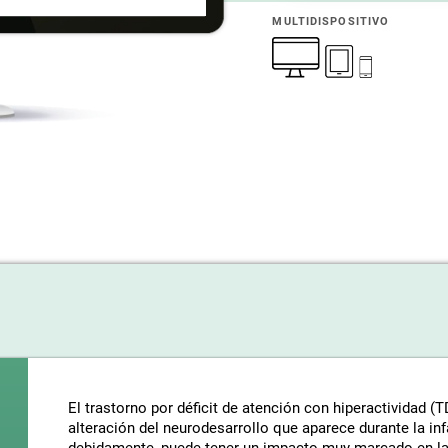
MULTIDISPOSITIVO
El trastorno por déficit de atención con hiperactividad (
alteración del neurodesarrollo que aparece durante la infa