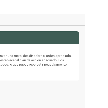
nzar una meta, decidir sobre el orden apropiado,
l establecer el plan de acción adecuado. Los
ados, lo que puede repercutir negativamente