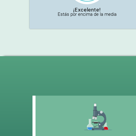
¡Excelente!
Estás por encima de la media