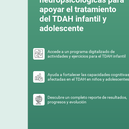
apoyar el tratamiento
del TDAH infantil y
adolescente
Accede a un programa digitalizado de
actividades y ejercicios para el TDAH infantil
Ayuda a fortalecer las capacidades cognitiva
afectadas en el TDAH en niños y adolescentes
Descubre un completo reporte de resultados,
progresos y evolución