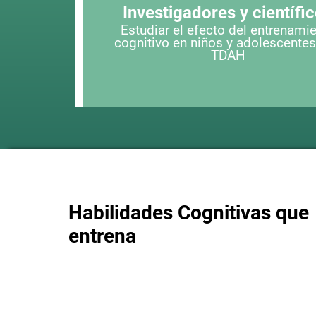
Investigadores y científi
Estudiar el efecto del entrenami
cognitivo en niños y adolescente
TDAH
Habilidades Cognitivas que
entrena