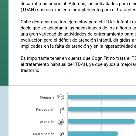
desarrollo psicosocial. Además, las actividades para niño
(TDAH) son un excelente complemento para el tratamient
Cabe destacar que los ejercicios para el TDAH infantil q
decir, que se adaptan a las necesidades de los niños o
una gran variedad de actividades de entrenamiento para 
evaluación para el déficit de atención infantil, dirigidas 
implicadas en la falta de atención y en la hiperactivida
Es importante tener en cuenta que CogniFit no trata el 
al tratamiento habitual del TDAH, ya que ayuda a mejorar
trastorno.
Memoria
Percepción
Atención
Coordinación