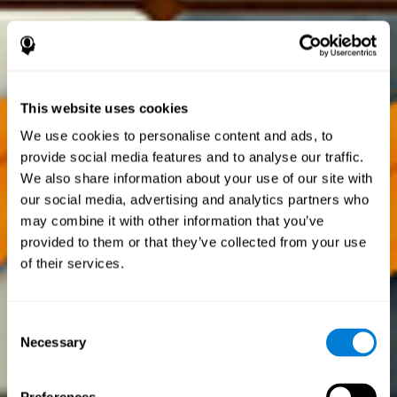
This website uses cookies
We use cookies to personalise content and ads, to
provide social media features and to analyse our traffic.
We also share information about your use of our site with
our social media, advertising and analytics partners who
may combine it with other information that you’ve
provided to them or that they’ve collected from your use
of their services.
Consent
Necessary
Selection