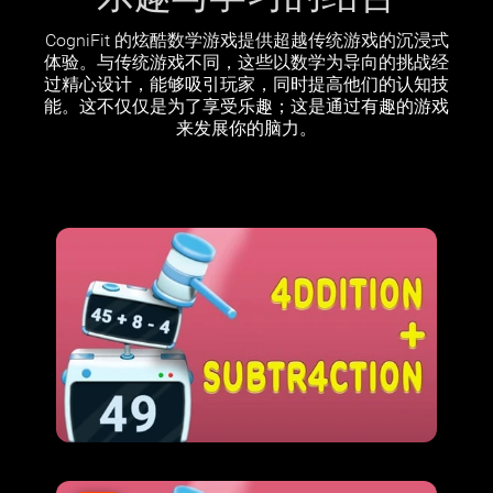
CogniFit 的炫酷数学游戏提供超越传统游戏的沉浸式
体验。与传统游戏不同，这些以数学为导向的挑战经
过精心设计，能够吸引玩家，同时提高他们的认知技
能。这不仅仅是为了享受乐趣；这是通过有趣的游戏
来发展你的脑力。