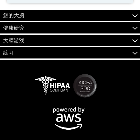
您的大脑
健康研究
大脑游戏
练习