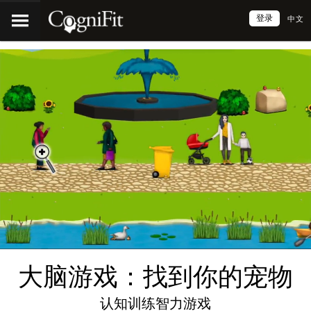
登录
中文
大脑游戏：找到你的宠物
认知训练智力游戏