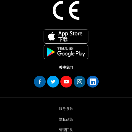
关注我们
服务条款
隐私政策
管理团队