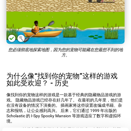
您必须彻底地探索地图，因为您的宠物可能藏在您最想不到的地
方。
为什么像“找到你的宠物”这样的游戏
如此受欢迎？ - 历史
像找到你的宠物这样的游戏是一款基于经典的隐藏物品游戏的游
戏。 隐藏物品游戏已经存在好几年了。 在最初的几年里，他们是
在没有设备的情况下演奏的。 插画家将这些设置改编成书籍、杂
志和报纸，让公众感到高兴。 后来，它们通过 1999 年出版的
Scholastic 的 I-Spy Spooky Mansion 等游戏适应了数字和虚拟环
境。
CogniFit 神经心理学家想给这些隐藏物体游戏一个新转折，并帮