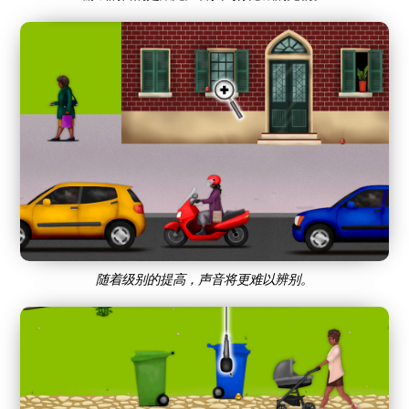
随着级别的提高，声音将更难以辨别。