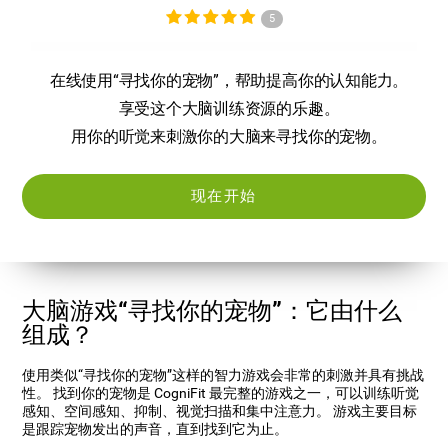
5
在线使用“寻找你的宠物”，帮助提高你的认知能力。
享受这个大脑训练资源的乐趣。
用你的听觉来刺激你的大脑来寻找你的宠物。
现在开始
大脑游戏“寻找你的宠物”：它由什么
组成？
使用类似“寻找你的宠物”这样的智力游戏会非常的刺激并具有挑战
性。 找到你的宠物是 CogniFit 最完整的游戏之一，可以训练听觉
感知、空间感知、抑制、视觉扫描和集中注意力。 游戏主要目标
是跟踪宠物发出的声音，直到找到它为止。