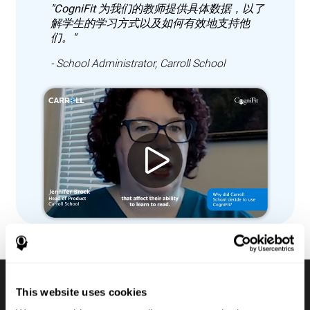
"CogniFit 为我们的教师提供具体数据，以了
解学生的学习方式以及如何有效地支持他
们。"
- School Administrator, Carroll School
This website uses cookies