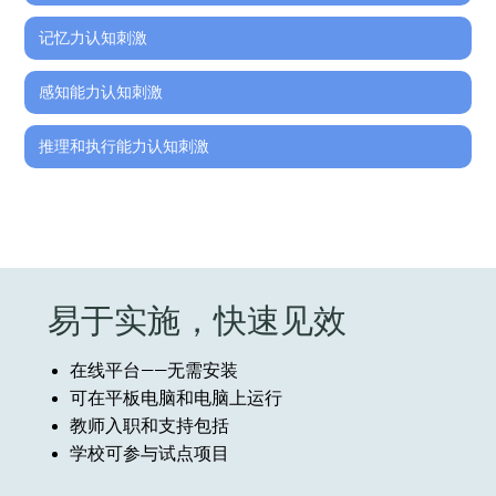
记忆力认知刺激
感知能力认知刺激
推理和执行能力认知刺激
易于实施，快速见效
在线平台——无需安装
可在平板电脑和电脑上运行
教师入职和支持包括
学校可参与试点项目