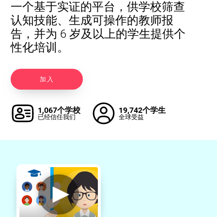
一个基于实证的平台，供学校筛查
认知技能、生成可操作的教师报
告，并为 6 岁及以上的学生提供个
性化培训。
加入
1,067个学校
19,742个学生
已经信任我们
全球受益