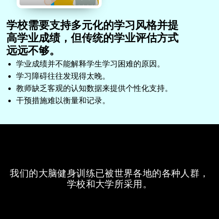
学校需要支持多元化的学习风格并提
高学业成绩，但传统的学业评估方式
远远不够。
学业成绩并不能解释学生学习困难的原因。
学习障碍往往发现得太晚。
教师缺乏客观的认知数据来提供个性化支持。
干预措施难以衡量和记录。
我们的大脑健身训练已被世界各地的各种人群，
学校和大学所采用。