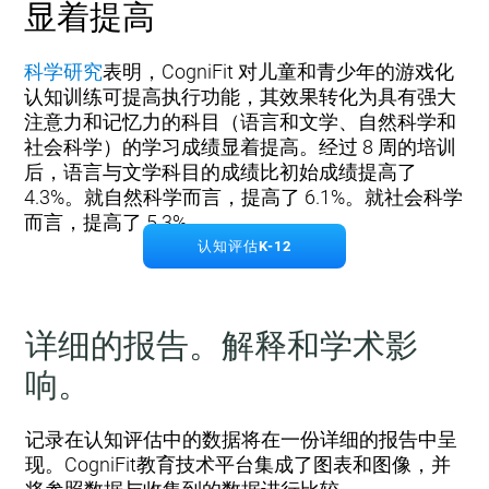
显着提高
科学研究
表明，CogniFit 对儿童和青少年的游戏化
认知训练可提高执行功能，其效果转化为具有强大
注意力和记忆力的科目（语言和文学、自然科学和
社会科学）的学习成绩显着提高。经过 8 周的培训
后，语言与文学科目的成绩比初始成绩提高了
4.3%。就自然科学而言，提高了 6.1%。就社会科学
而言，提高了 5.3%。
认知评估K-12
详细的报告。解释和学术影
响。
记录在认知评估中的数据将在一份详细的报告中呈
现。CogniFit教育技术平台集成了图表和图像，并