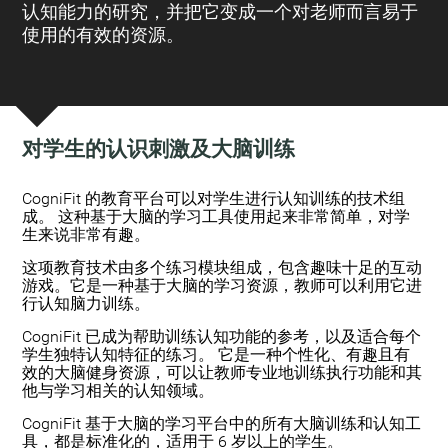
认知能力的研究，并把它变成一个对老师而言易于
使用的有效的资源。
对学生的认识刺激及大脑训练
:
CogniFit 的教育平台可以对学生进行认知训练的技术组
成。 这种基于大脑的学习工具使用起来非常简单，对学
生来说非常有趣。
这项教育技术由多个练习模块组成，包含趣味十足的互动
游戏。它是一种基于大脑的学习资源，教师可以利用它进
行认知脑力训练。
CogniFit 已成为帮助训练认知功能的参考，以及适合每个
学生独特认知特征的练习。 它是一种个性化、有趣且有
效的大脑健身资源，可以让教师专业地训练执行功能和其
他与学习相关的认知领域。
CogniFit 基于大脑的学习平台中的所有大脑训练和认知工
具，都是标准化的，适用于 6 岁以上的学生。