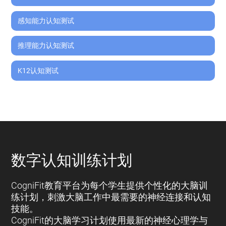
感知能力认知测试
推理能力认知测试
K12认知测试
数字认知训练计划
CogniFit教育平台为每个学生提供个性化的大脑训
练计划，刺激大脑工作中最需要的神经连接和认知
技能。
CogniFit的大脑学习计划使用最新的神经心理学与