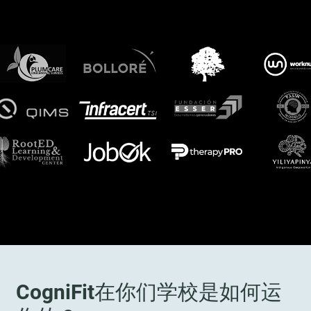
CogniFit在你们学校是如何运