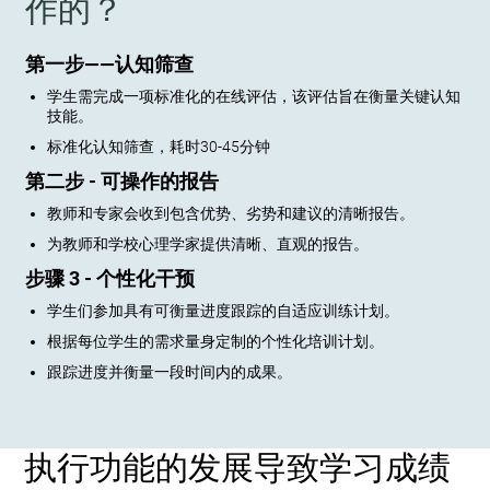
作的？
第一步——认知筛查
学生需完成一项标准化的在线评估，该评估旨在衡量关键认知
技能。
标准化认知筛查，耗时30-45分钟
第二步 - 可操作的报告
教师和专家会收到包含优势、劣势和建议的清晰报告。
为教师和学校心理学家提供清晰、直观的报告。
步骤 3 - 个性化干预
学生们参加具有可衡量进度跟踪的自适应训练计划。
根据每位学生的需求量身定制的个性化培训计划。
跟踪进度并衡量一段时间内的成果。
执行功能的发展导致学习成绩