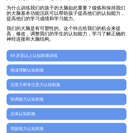
为什么训练我们的孩子的大脑如此重要？锻炼和保持我们
的大脑基本功能活跃可以帮助孩子提高他们的认知能力，
提高他们的学习成绩和学习能力。
我们的大脑是有可塑性的。这个特点给我们的机会来提
高，修改，调整我们的学生的认知能力，学习了解正确的
神经连接和大脑结构。
65 岁及以上认知刺激训练
阅读理解认知刺激
注意力和专注意力认知刺激
协调能力认知刺激
总体认知刺激
驾驶能力认知刺激