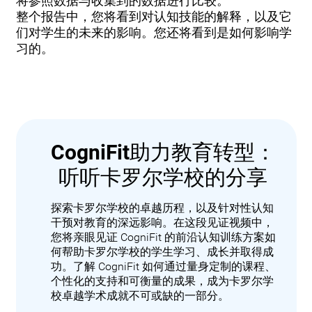
将参照数据与收集到的数据进行比较。
整个报告中，您将看到对认知技能的解释，以及它
们对学生的未来的影响。您还将看到是如何影响学
习的。
CogniFit助力教育转型：
听听卡罗尔学校的分享
探索卡罗尔学校的卓越历程，以及针对性认知
干预对教育的深远影响。在这段见证视频中，
您将亲眼见证 CogniFit 的前沿认知训练方案如
何帮助卡罗尔学校的学生学习、成长并取得成
功。了解 CogniFit 如何通过量身定制的课程、
个性化的支持和可衡量的成果，成为卡罗尔学
校卓越学术成就不可或缺的一部分。