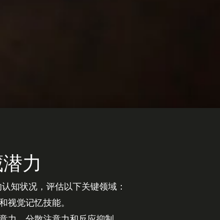
藏潜力
的认知状况，评估以下关键领域：
和视觉记忆技能。
意力、分散注意力和反应抑制。