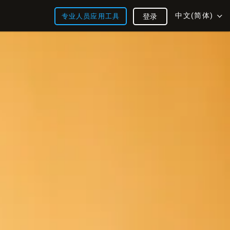
中文(简体)
专业人员应用工具
登录