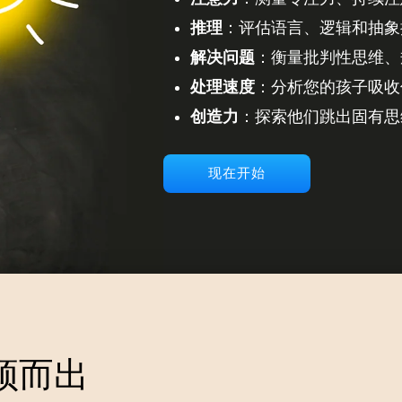
推理
：评估语言、逻辑和抽象
解决问题
：衡量批判性思维、
处理速度
：分析您的孩子吸收
创造力
：探索他们跳出固有思
现在开始
脱颖而出