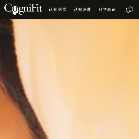
认知测试
认知发展
科学验证