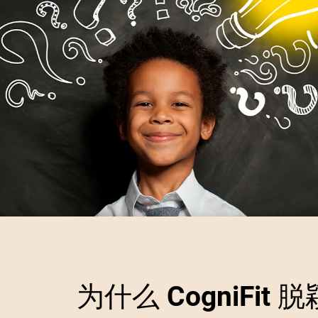
为什么 CogniFit 