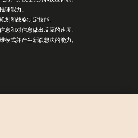
推理能力。
规划和战略制定技能。
信息和对信息做出反应的速度。
维模式并产生新颖想法的能力。