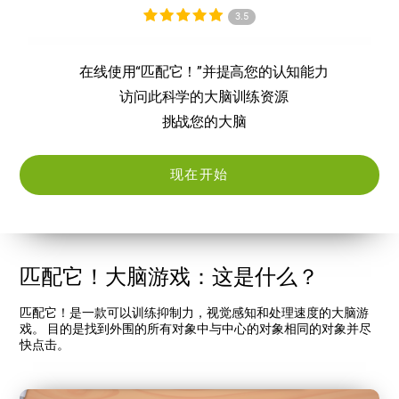
3.5
在线使用“匹配它！”并提高您的认知能力
访问此科学的大脑训练资源
挑战您的大脑
现在开始
匹配它！大脑游戏：这是什么？
匹配它！是一款可以训练抑制力，视觉感知和处理速度的大脑游
戏。 目的是找到外围的所有对象中与中心的对象相同的对象并尽
快点击。