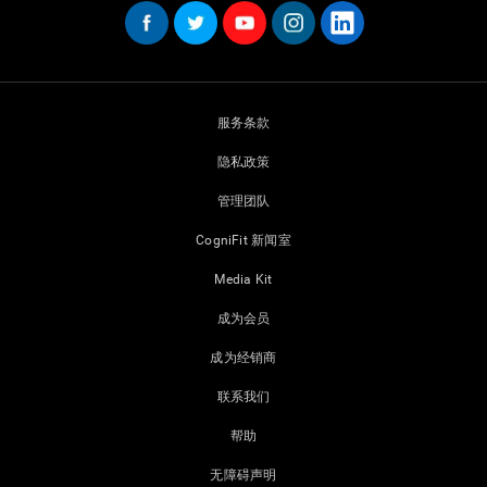
服务条款
隐私政策
管理团队
CogniFit 新闻室
Media Kit
成为会员
成为经销商
联系我们
帮助
无障碍声明