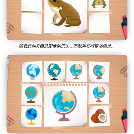
随着您的升级及图像的消失，匹配将变得更加困难。