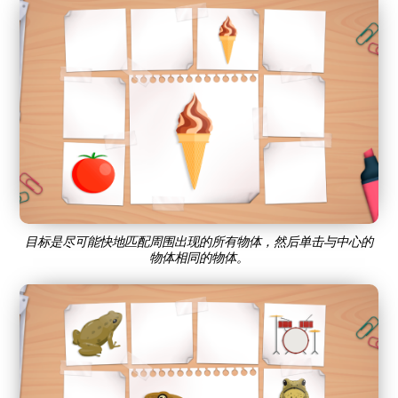
目标是尽可能快地匹配周围出现的所有物体，然后单击与中心的
物体相同的物体。