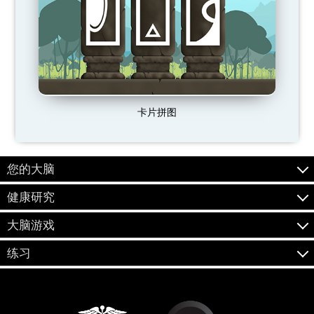
卡片拼图
您的大脑
健康研究
大脑游戏
练习