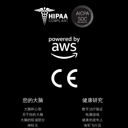
您的大脑
健康研究
大脑和心智
数字治疗验证
关于你的大脑
电脑游戏
大脑的组成部分
健康的老年人
神经元
海军飞行员