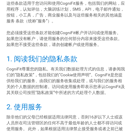
这些条款适用于您访问和使用CogniFit服务，包括我们的网站，应
用程序，认知评估，大脑训练计划，SMS，API，电子邮件通知，
按钮，小工具，广告，商业服务以及与这些服务相关的其他涵盖
服务 条款（统称“服务”）。
您必须接受这些条款才能创建CogniFit帐户并访问或使用服务。
如果您没有帐户，请使用服务的任何部分内容来接受这些条款。
如果您不接受这些条款，请勿创建帐户或使用服务。
1. 阅读我们的隐私条款
CogniFit尊重您的隐私。有关我们数据处理方式的信息，请参阅我
们的“隐私政策”，包括我们的“Cookie使用声明”。CogniFit是您提
供给我们的服务、由我们的服务收集或处理，或与我们的服务相
关的个人数据的控制者。访问或使用服务即表示您承认CogniFit及
其关联公司按照“隐私政策”中所述的方式处理个人数据。
2. 使用服务
除非他们的父母已经根据适用法律同意，否则16岁以下人士或该
人员所在司法管辖区的任何不高于最低年龄的人士都不得访问或
使用服务。 此外，如果根据适用法律禁止接受服务或者之前已被