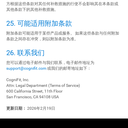
方根据这些条款对其任何补救措施的行使不会影响其在本条款或
其他条款下的其他补救措施。
25. 可能适用附加条款
附加条款可能适用于某些产品或服务。 如果这些条款与任何附加
条款之间存在冲突，则以附加条款为准。
26. 联系我们
您可以通过电子邮件与我们联系，电子邮件地址为
support@cognifit.com
或我们的邮寄地址如下：
CogniFit, Inc.
Attn: Legal Department (Terms of Service)
600 California Street, 11th Floor
San Francisco, CA 94108 USA
更新日期：
2026年2月19日