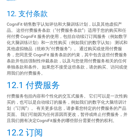
12. 支付条款
CogniFit 销售数字认知评估和大脑训练计划，以及其他虚拟产
品。 这些付费服务条款（“付费服务条款”）适用于您的购买和任
何付费 CogniFit 服务的使用，包括自动续订订阅服务（例如数字
化大脑训练计划）和一次性购买（例如我们的数字认知） 测试和
其他虚拟物品（统称为“付费服务”）。 通过购买或使用付费服
务，您同意受 CogniFit 服务条款的约束，其中包含这些付费服务
条款并包括强制性仲裁条款，以及与您使用付费服务相关的任何
单独条款和条件。 如果您不接受这些条款，请勿购买、访问或使
用我们的付费服务。
12.1 付费服务
付费服务包括内容和个性化的交互式服务。 它们可以是一次性购
买的，也可以是自动续订的服务，例如我们的数字化大脑培训计
划（“订阅”）。 有关更多信息，请参看您特定的付费服务的产品
页面。 我们可能因为任何原因而更改，暂停或终止付费服务，并
且我们拥有决定CogniFit服务的哪些部分需要付费的权利。
12.2 订阅