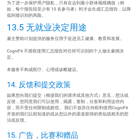
为了进一步保护用户隐私，只有在达到最小群体规模阈值（例
如，每个报告段至少有 10 名参与者）时才会生成汇总报告，以降
低间接识别的风险。
13.5 无就业决定用途
雇主赞助计划提供的服务仅用于促进员工健康、教育和发展。
CogniFit 不授权使用汇总报告对任何可识别的个人做出雇佣决
定。
本服务不构成医疗、心理或诊断建议。
14. 反馈和提交政策
如果您向我们提交（根据我们的请求或其他方式）意见，想法或
反馈，您同意我们可以使用，揭露，复制，分发和利用这些内
容，而不受任何限制或赔偿。 我们不放弃任何权利使用CogniFit
开发的我们以前知道的或从您以外的渠道获得的类似或相关的想
法或反馈。
15. 广告，比赛和赠品