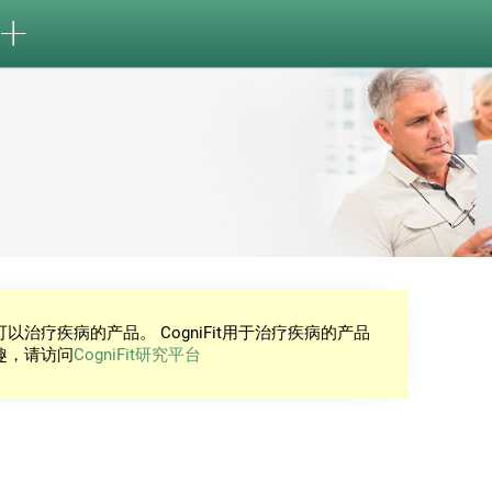
治疗疾病的产品。 CogniFit用于治疗疾病的产品
趣，请访问
CogniFit研究平台