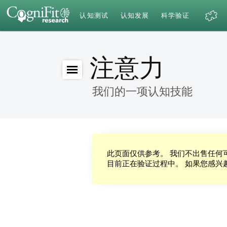
认知测试
认知发展
科学验证
注意力
我们的一项认知技能
此页面仅供参考。 我们不出售任何可以
目前正在验证过程中。 如果您感兴