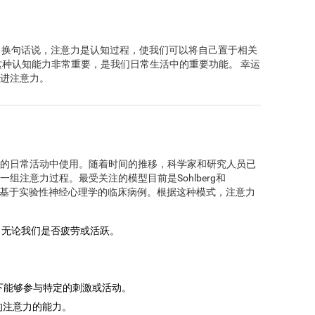
 换句话说，注意力是认知过程，使我们可以将自己置于相关
这种认知能力非常重要，是我们日常生活中的重要功能。 幸运
进注意力。
的日常活动中使用。随着时间的推移，科学家和研究人员已
组注意力过程。最受关注的模型目前是Sohlberg和
型，该模型基于实验性神经心理学的临床病例。根据这种模式，注意力
，无论我们是否疲劳或活跃。
下能够参与特定的刺激或活动。
的注意力的能力。