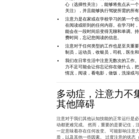
心（选择性关注），能够将焦点从一个
关注），并且能够执行驾驶所需的所有
注意力是在家或在学校学习的第一个也
在阅读或听到的任何内容。在学习时，
能会在一段时间后变得无聊和单调。持
费时间，忘记您阅读的信息。
注意对于任何类型的工作也是至关重要
制员，运动员，收银员，司机，医生和
我们在日常生活中注意无数次的工作。
力不足可能会让你忘记你在做什么，把
情况，阅读，看电影，做饭，洗澡或与
多动症，注意力不
其他障碍
注意对于我们其他认知技能的正常运行是必
动都更难完成。 然而，重要的是要记住，
一定意味着存在任何改变。 可能影响注意
质，以及其他一些因素。 过度注意的状态