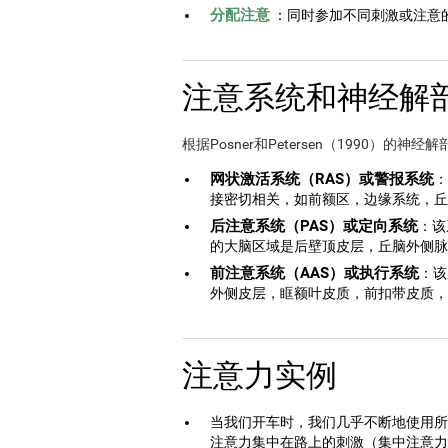
分配注意
：同时参加不同刺激或注意
注意系统和神经解
根据Posner和Petersen（1990）
网状激活系统（RAS）或警报系统
：
接密切相关，如前额区，边缘系统，丘
后注意系统（PAS）或定向系统
：该
的大脑区域是后壁顶皮层，丘脑外侧脉
前注意系统（AAS）或执行系统
：该
外侧皮层，眶额叶皮质，前扣带皮质，
注意力实例
当我们开车时，我们几乎不断地使用所
注意力集中在路上的刺激（集中注意力