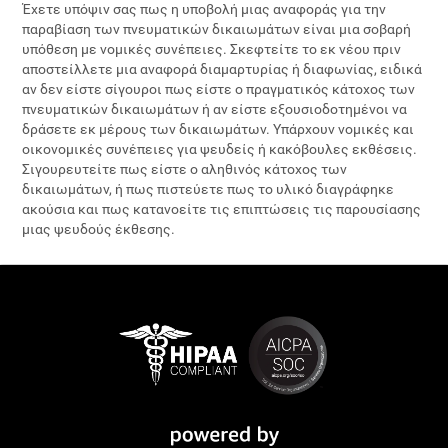
Έχετε υπόψιν σας πως η υποβολή μιας αναφοράς για την
παραβίαση των πνευματικών δικαιωμάτων είναι μια σοβαρή
υπόθεση με νομικές συνέπειες. Σκεφτείτε το εκ νέου πριν
αποστείλλετε μια αναφορά διαμαρτυρίας ή διαφωνίας, ειδικά
αν δεν είστε σίγουροι πως είστε ο πραγματικός κάτοχος των
πνευματικών δικαιωμάτων ή αν είστε εξουσιοδοτημένοι να
δράσετε εκ μέρους των δικαιωμάτων. Υπάρχουν νομικές και
οικονομικές συνέπειες για ψευδείς ή κακόβουλες εκθέσεις.
Σιγουρευτείτε πως είστε ο αληθινός κάτοχος των
δικαιωμάτων, ή πως πιστεύετε πως το υλικό διαγράφηκε
ακούσια και πως κατανοείτε τις επιπτώσεις τις παρουσίασης
μιας ψευδούς έκθεσης.