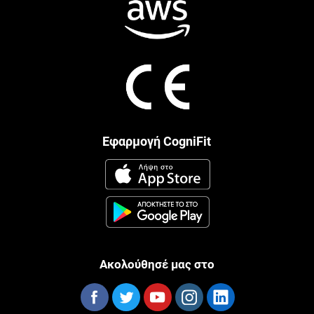
Εφαρμογή CogniFit
Ακολούθησέ μας στο