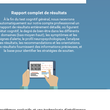
Rapport complet de résultats
À la fin du test cognitif général, nous recevrons
automatiquement sur notre compte professionnel un
rapport de résultats entièrement détaillé, où figurent
l'état cognitif, le degré de bien-être dans les différents
domaines (bas-moyen-haut), les symptômes et les
signes d'alerte, le profil neuropsychologique, l'analyse
es résultats, les recommandations et les orientations.
s résultats fournissent des informations précieuses, et
la base pour identifier les stratégies de soutien.