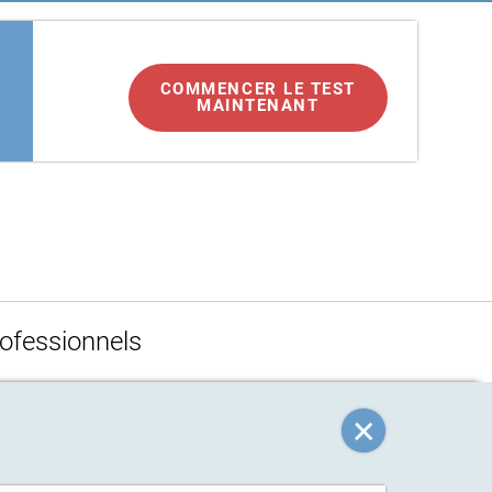
COMMENCER LE TEST
MAINTENANT
e
ofessionnels