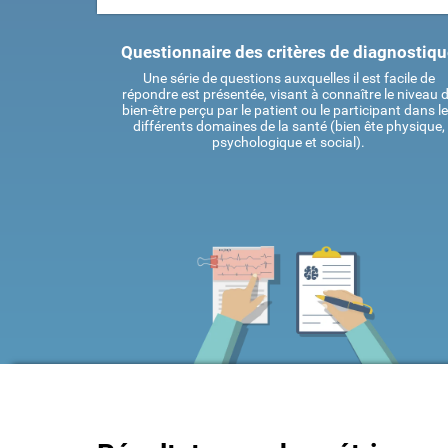
Questionnaire des critères de diagnostiq
Une série de questions auxquelles il est facile de
répondre est présentée, visant à connaître le niveau 
bien-être perçu par le patient ou le participant dans l
différents domaines de la santé (bien ête physique,
psychologique et social).