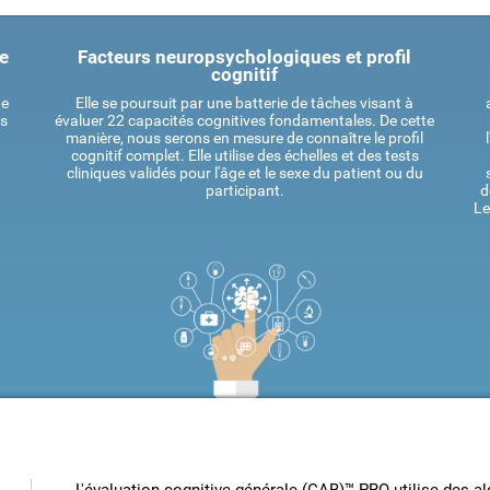
ue
Facteurs neuropsychologiques et profil
cognitif
de
Elle se poursuit par une batterie de tâches visant à
es
évaluer 22 capacités cognitives fondamentales. De cette
manière, nous serons en mesure de connaître le profil
cognitif complet. Elle utilise des échelles et des tests
cliniques validés pour l'âge et le sexe du patient ou du
participant.
d
Le