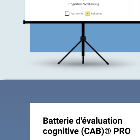
Batterie d'évaluation
cognitive (CAB)® PRO