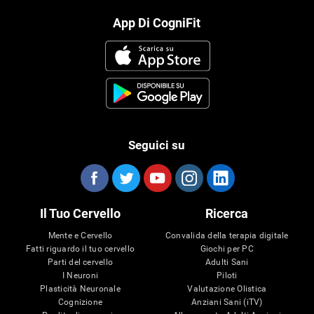
App Di CogniFit
Seguici su
Il Tuo Cervello
Ricerca
Mente e Cervello
Convalida della terapia digitale
Fatti riguardo il tuo cervello
Giochi per PC
Parti del cervello
Adulti Sani
I Neuroni
Piloti
Plasticità Neuronale
Valutazione Olistica
Cognizione
Anziani Sani (iTV)