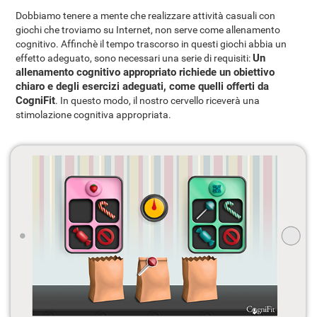
Dobbiamo tenere a mente che realizzare attività casuali con
giochi che troviamo su Internet, non serve come allenamento
cognitivo. Affinchè il tempo trascorso in questi giochi abbia un
Un
effetto adeguato, sono necessari una serie di requisiti:
allenamento cognitivo appropriato richiede un obiettivo
chiaro e degli esercizi adeguati, come quelli offerti da
CogniFit
. In questo modo, il nostro cervello riceverà una
stimolazione cognitiva appropriata.