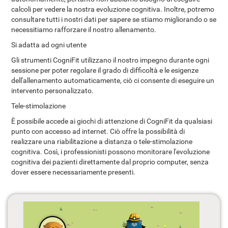
calcoli per vedere la nostra evoluzione cognitiva. Inoltre, potremo
consultare tutti i nostri dati per sapere se stiamo migliorando o se
necessitiamo rafforzare il nostro allenamento.
Si adatta ad ogni utente
Gli strumenti CogniFit utilizzano il nostro impegno durante ogni
sessione per poter regolare il grado di difficoltà e le esigenze
dell'allenamento automaticamente, ciò ci consente di eseguire un
intervento personalizzato.
Tele-stimolazione
È possibile accede ai giochi di attenzione di CogniFit da qualsiasi
punto con accesso ad internet. Ciò offre la possibilità di
realizzare una riabilitazione a distanza o tele-stimolazione
cognitiva. Così, i professionisti possono monitorare l'evoluzione
cognitiva dei pazienti direttamente dal proprio computer, senza
dover essere necessariamente presenti.