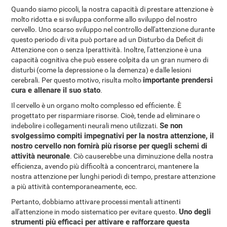
Quando siamo piccoli, la nostra capacità di prestare attenzione è
molto ridotta e si sviluppa conforme allo sviluppo del nostro
cervello. Uno scarso sviluppo nel controllo dell'attenzione durante
questo periodo di vita può portare ad un Disturbo da Deficit di
Attenzione con o senza Iperattività. Inoltre, l'attenzione è una
capacità cognitiva che può essere colpita da un gran numero di
disturbi (come la depressione o la demenza) e dalle lesioni
importante prendersi
cerebrali. Per questo motivo, risulta molto
cura e allenare il suo stato
.
Il cervello è un organo molto complesso ed efficiente. È
progettato per risparmiare risorse. Cioè, tende ad eliminare o
Se non
indebolire i collegamenti neurali meno utilizzati.
svolgessimo compiti impegnativi per la nostra attenzione, il
nostro cervello non fornirà più risorse per quegli schemi di
attività neuronale
. Ciò causerebbe una diminuzione della nostra
efficienza, avendo più difficoltà a concentrarci, mantenere la
nostra attenzione per lunghi periodi di tempo, prestare attenzione
a più attività contemporaneamente, ecc.
Pertanto, dobbiamo attivare processi mentali attinenti
Uno degli
all'attenzione in modo sistematico per evitare questo.
strumenti più efficaci per attivare e rafforzare questa