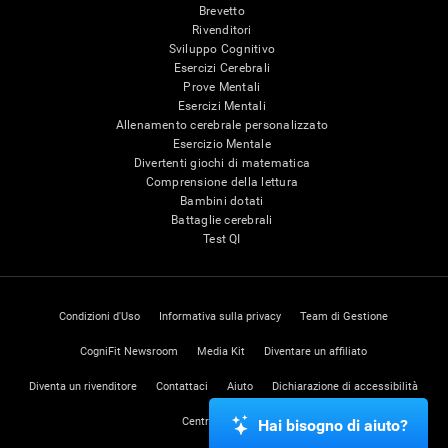
Brevetto
Rivenditori
Sviluppo Cognitivo
Esercizi Cerebrali
Prove Mentali
Esercizi Mentali
Allenamento cerebrale personalizzato
Esercizio Mentale
Divertenti giochi di matematica
Comprensione della lettura
Bambini dotati
Battaglie cerebrali
Test QI
Condizioni d'Uso
Informativa sulla privacy
Team di Gestione
CogniFit Newsroom
Media Kit
Diventare un affiliato
Diventa un rivenditore
Contattaci
Aiuto
Dichiarazione di accessibilità
Centro di Fiducia
Hai bisogno di aiuto?