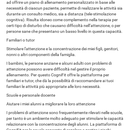
ad offrire un piano di allenamento personalizzato in base alle
necessità di ciascun paziente, permette di realizzare le attività sia
durante un consulto medico, sia a distanza (tele-stimolazione
cognitiva). Risulta idoneo come complemento nella terapia per
certi tipo di disturbo che causano difficoltà nell’attenzione, o per
persone sane che presentano un basso livello in questa capacità.
Familiari o tutor
Stimolare l'attenzione e la concentrazione dei miei figli, genitori,
nonni o altri componenti della famiglia.
I bambini, le persone anziane e alcuni adulti con problemi di
attenzione possono avere difficoltà nel gestire il proprio
allenamento. Per questo CogniFit offre la piattaforma per
familiari e tutor, che dà la possibilità di raccomandare ai tuoi
familiari le attività più appropriate alle loro necessità.
Scuole e personale docente
Aiutare i miei alunni a migliorare la loro attenzione
I problemi di attenzione sono frequentemente rilevati nelle scuole,
per tanto è un ambiente molto adeguato per stimolare le capacità
relazionare con la concentrazione degli alunni. La piattaforma di