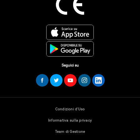
Seguici su
Condizioni d'Uso
Informativa sulla privacy
Team di Gestione