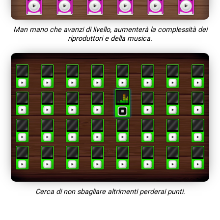
Man mano che avanzi di livello, aumenterà la complessità dei
riproduttori e della musica.
Cerca di non sbagliare altrimenti perderai punti.