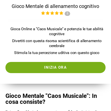
Gioco Mentale di allenamento cognitivo
5
Gioca Online a "Caos Musicale" e potenzia le tue abilità
cognitive
Divertiti con questa risorsa scientifica di allenamento
cerebrale
Stimola la tua percezione uditiva con questo gioco
INIZIA ORA
Gioco Mentale "Caos Musicale": In
cosa consiste?