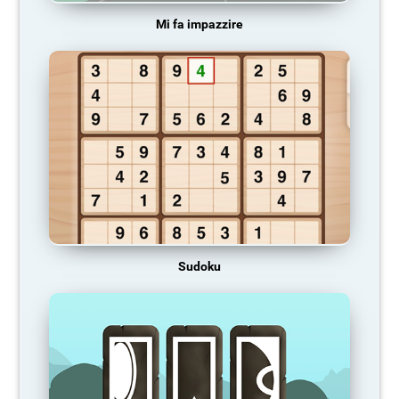
Mi fa impazzire
Sudoku