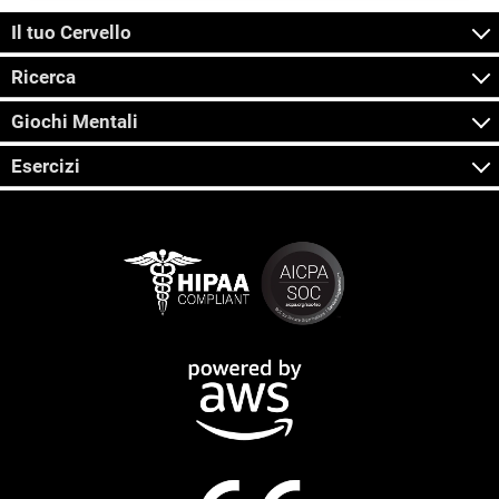
Il tuo Cervello
Ricerca
Giochi Mentali
Esercizi