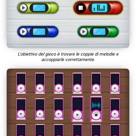
L'obiettivo del gioco è trovare le coppie di melodie e
accoppiarle correttamente.