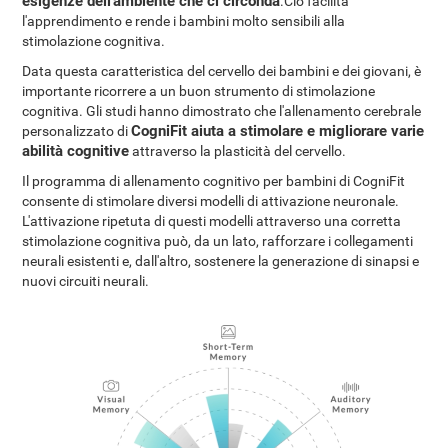
esigenze dell'ambiente che ci circonda
.Ciò facilita
l'apprendimento e rende i bambini molto sensibili alla
stimolazione cognitiva.
Data questa caratteristica del cervello dei bambini e dei giovani, è
importante ricorrere a un buon strumento di stimolazione
cognitiva. Gli studi hanno dimostrato che l'allenamento cerebrale
CogniFit aiuta a stimolare e migliorare varie
personalizzato di
abilità cognitive
attraverso la plasticità del cervello.
Il programma di allenamento cognitivo per bambini di CogniFit
consente di stimolare diversi modelli di attivazione neuronale.
L'attivazione ripetuta di questi modelli attraverso una corretta
stimolazione cognitiva può, da un lato, rafforzare i collegamenti
neurali esistenti e, dall'altro, sostenere la generazione di sinapsi e
nuovi circuiti neurali.