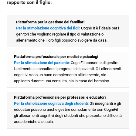
rapporto con il figlio:
Piattaforma per la gestione dei familiari
Per la stimolazione cognitiva dei figli
: CogniFit è l'ideale per i
genitori che vogliono regolare il tipo di valutazione o
allenamento che i loro figli possono svolgere da casa.
Piattaforma professionale per medici e psicologi
Per la stimolazione del paziente
: CogniFit consente di gestire
facilmente e consultare i progressi dei pazienti. Gli allenamenti
cognitivi sono un buon complemento all'intervento, sia
applicato durante una consulta, sia in casa del bambino.
Piattaforma professionale per professori e educatori
Per la stimolazione cognitiva degli studenti
: Gli insegnanti e gli
educatori possono anche gestire comodamente con CogniFit
gli allenamenti cognitivi degli studenti che presentano difficoltà
accademiche a scuola.