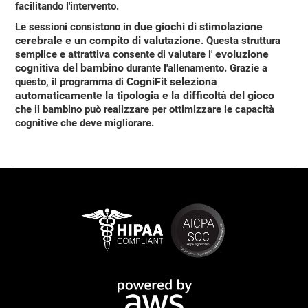
facilitando l'intervento.
due giochi di stimolazione
Le sessioni consistono in
cerebrale e un compito di valutazione
. Questa struttura
evoluzione
semplice e attrattiva consente di valutare l'
cognitiva del bambino
durante l'allenamento. Grazie a
CogniFit seleziona
questo, il programma di
automaticamente la tipologia e la difficoltà del gioco
che il bambino può realizzare per ottimizzare le capacità
cognitive che deve migliorare.