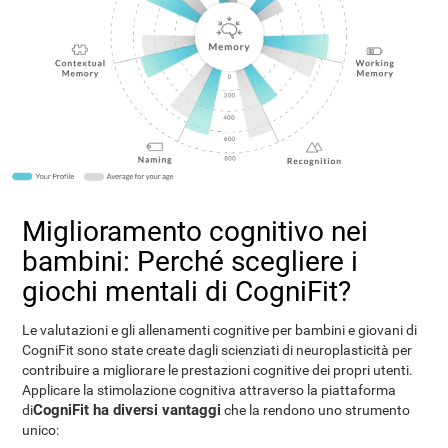
Miglioramento cognitivo nei
bambini: Perché scegliere i
giochi mentali di CogniFit?
Le valutazioni e gli allenamenti cognitive per bambini e giovani di
CogniFit sono state create dagli scienziati di neuroplasticità per
contribuire a migliorare le prestazioni cognitive dei propri utenti.
Applicare la stimolazione cognitiva attraverso la piattaforma
CogniFit ha diversi vantaggi
di
che la rendono uno strumento
unico: