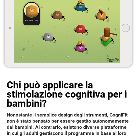
Chi può applicare la
stimolazione cognitiva per i
bambini?
Nonostante il semplice design degli strumenti, CogniFit
non è stato pensato per essere gestito autonomamente
dai bambini. Al contrario, esistono diverse piattaforme
in cui gli adulti gestiscono il programma in base al loro