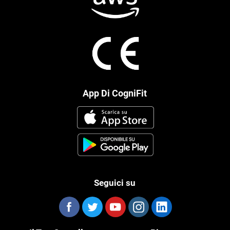
App Di CogniFit
Seguici su