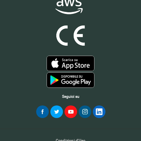
Seguici su
Condizioni d'Uso