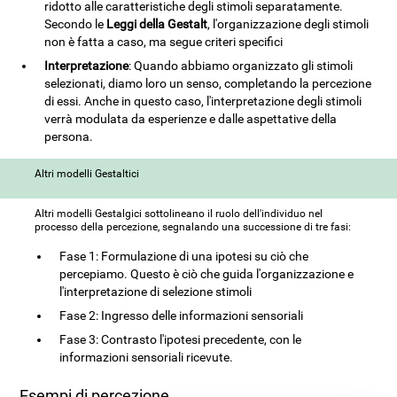
ridotto alle caratteristiche degli stimoli separatamente.
Secondo le
Leggi della Gestalt
, l'organizzazione degli stimoli
non è fatta a caso, ma segue criteri specifici
Interpretazione
: Quando abbiamo organizzato gli stimoli
selezionati, diamo loro un senso, completando la percezione
di essi. Anche in questo caso, l'interpretazione degli stimoli
verrà modulata da esperienze e dalle aspettative della
persona.
Altri modelli Gestaltici
Altri modelli Gestalgici sottolineano il ruolo dell'individuo nel
processo della percezione, segnalando una successione di tre fasi:
Fase 1: Formulazione di una ipotesi su ciò che
percepiamo. Questo è ciò che guida l'organizzazione e
l'interpretazione di selezione stimoli
Fase 2: Ingresso delle informazioni sensoriali
Fase 3: Contrasto l'ipotesi precedente, con le
informazioni sensoriali ricevute.
Esempi di percezione