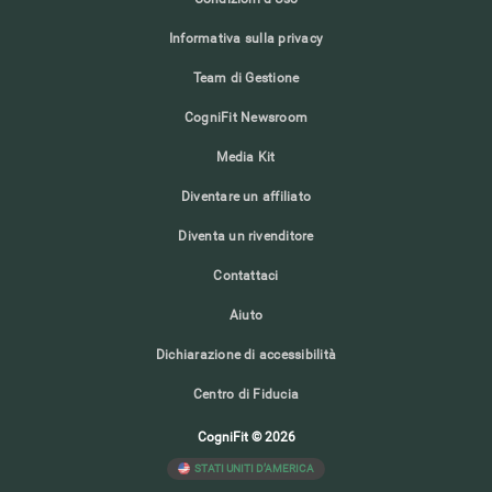
Informativa sulla privacy
Team di Gestione
CogniFit Newsroom
Media Kit
Diventare un affiliato
Diventa un rivenditore
Contattaci
Aiuto
Dichiarazione di accessibilità
Centro di Fiducia
CogniFit © 2026
STATI UNITI D’AMERICA