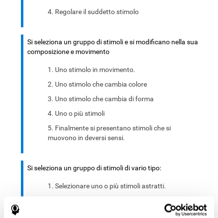
Regolare il suddetto stimolo
Si seleziona un gruppo di stimoli e si modificano nella sua
composizione e movimento
Uno stimolo in movimento.
Uno stimolo che cambia colore
Uno stimolo che cambia di forma
Uno o più stimoli
Finalmente si presentano stimoli che si
muovono in deversi sensi.
Si seleziona un gruppo di stimoli di vario tipo:
Selezionare uno o più stimoli astratti.
Selezionare uno o più stimoli significativi.
Combinazione dei precedenti.