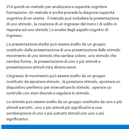
Vi è quindi un metodo per analizzare e capacità cognitive
formazione. Un metodo è anche prevede la diagnosi capacità
cognitive di un utente . Il metodo può includere la presentazione
di uno stimolo , la ricezione di un ingresso del moto ( di solito in
risposta ad uno stimolo ) e analisi degli aspetti cognitivi di
Ingresso .
La presentazione stadio può essere scelto da un gruppo
costituito dalla presentazione di una presentazione dello stimolo
movimento di uno stimolo che cambia colore , uno stimolo che
cambia forma , la presentazione di uno o più stimoli e
presentazione stimoli mira diversi sensi .
L'ingresso di movimento può essere scelto da un gruppo
costituito da spostare stimolo , la posizione stimolo, spostare un
dispositivo periferico per intercettare lo stimolo , operare un
controllo con stati discreti e regolare lo stimolo .
Lo stimolo può essere scelto da un gruppo costituito da uno o più
stimoli astratti , uno o più stimoli più significativi e una
combinazione di uno o più astratti stimoli con uno o più
significativo .