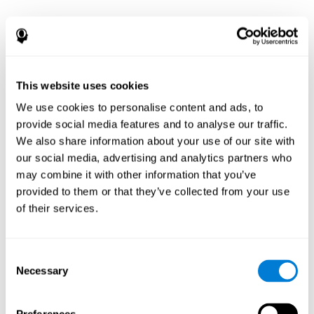
This website uses cookies
We use cookies to personalise content and ads, to
provide social media features and to analyse our traffic.
We also share information about your use of our site with
our social media, advertising and analytics partners who
may combine it with other information that you’ve
provided to them or that they’ve collected from your use
of their services.
Consent
Necessary
Selection