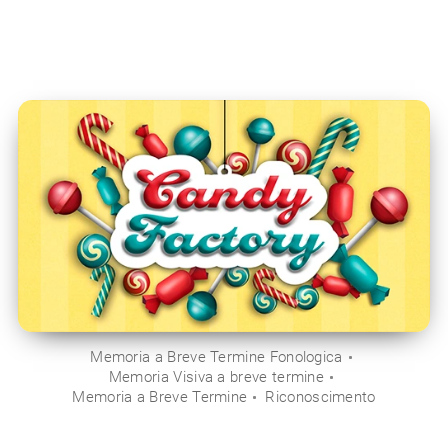
Memoria a Breve Termine Fonologica
Memoria Visiva a breve termine
Memoria a Breve Termine
Riconoscimento