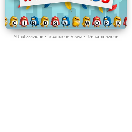
Attualizzazione
Scansione Visiva
Denominazione