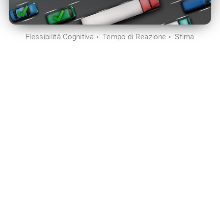
Flessibilità Cognitiva
Tempo di Reazione
Stima