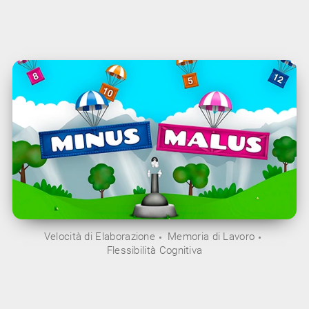
Velocità di Elaborazione
Memoria di Lavoro
Flessibilità Cognitiva