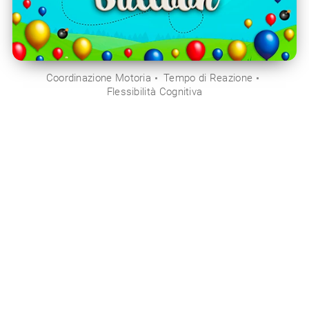
Coordinazione Motoria
Tempo di Reazione
Flessibilità Cognitiva