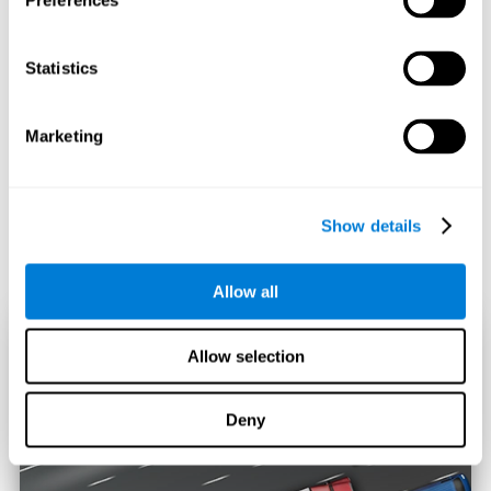
Preferences
Statistics
Marketing
Show details
Allow all
Allow selection
Deny