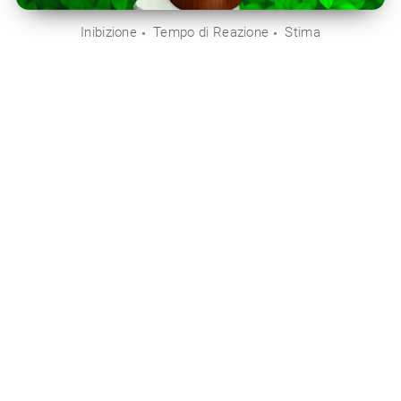
Inibizione
Tempo di Reazione
Stima