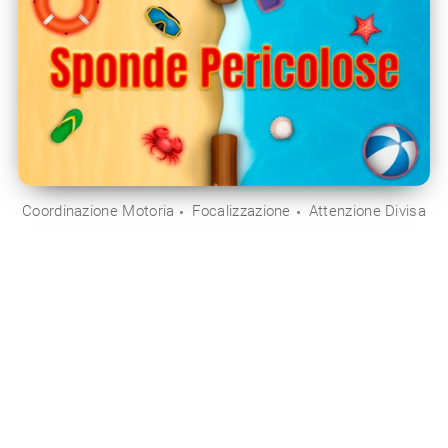
Coordinazione Motoria
Focalizzazione
Attenzione Divisa