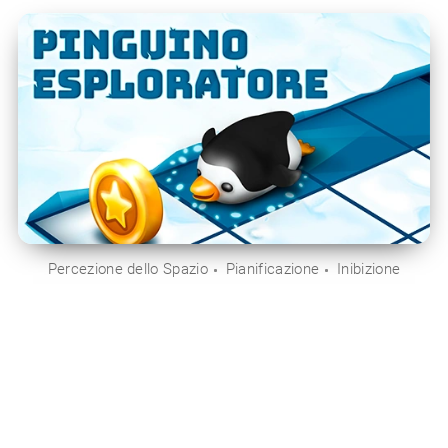
Percezione dello Spazio
Pianificazione
Inibizione