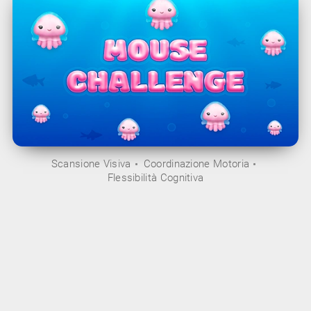
Scansione Visiva
Coordinazione Motoria
Flessibilità Cognitiva