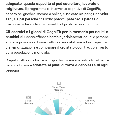
adeguato, questa capacitá si puó esercitare, lavorate e
migliorare
. Il programma di intervento cognitivo di CogniFit,
basato nei giochi di memoria online, é indicato sia per gli individui
sani, sia per persone che sono preoccupate per la perdita di
memoria o che soffrono di wualche tipo di declino cognitivo.
Gli esercizi e i giochi di CogniFit per la memoria per adulti e
bambini si usano
affinché bambini, adolescenti, adulti e persone
anziane possano attivare, rafforzare e riabilitare le loro capacità
di memorizzazione e comparare il loro stato cognitivo con il resto
della popolazione mondiale.
CogniFit offre una batteria di giochi di memoria online totalmente
adattata ai punti di forza e debolezze di ogni
personalizzara e
persona
.