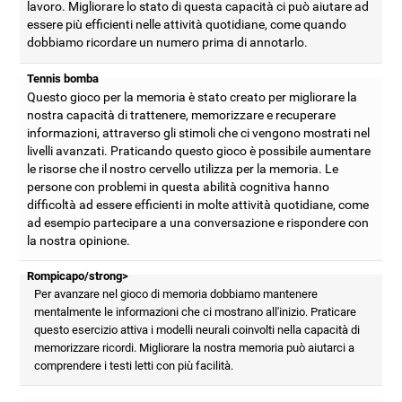
lavoro. Migliorare lo stato di questa capacità ci può aiutare ad
essere più efficienti nelle attività quotidiane, come quando
dobbiamo ricordare un numero prima di annotarlo.
Tennis bomba
Questo gioco per la memoria è stato creato per migliorare la
nostra capacità di trattenere, memorizzare e recuperare
informazioni, attraverso gli stimoli che ci vengono mostrati nel
livelli avanzati. Praticando questo gioco è possibile aumentare
le risorse che il nostro cervello utilizza per la memoria. Le
persone con problemi in questa abilità cognitiva hanno
difficoltà ad essere efficienti in molte attività quotidiane, come
ad esempio partecipare a una conversazione e rispondere con
la nostra opinione.
Rompicapo/strong>
Per avanzare nel gioco di memoria dobbiamo mantenere
mentalmente le informazioni che ci mostrano all'inizio. Praticare
questo esercizio attiva i modelli neurali coinvolti nella capacità di
memorizzare ricordi. Migliorare la nostra memoria può aiutarci a
comprendere i testi letti con più facilità.