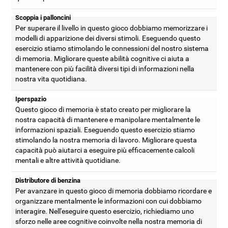
Scoppia i palloncini
Per superare il livello in questo gioco dobbiamo memorizzare i
modelli di apparizione dei diversi stimoli. Eseguendo questo
esercizio stiamo stimolando le connessioni del nostro sistema
di memoria. Migliorare queste abilità cognitive ci aiuta a
mantenere con più facilità diversi tipi di informazioni nella
nostra vita quotidiana.
Iperspazio
Questo gioco di memoria è stato creato per migliorare la
nostra capacità di mantenere e manipolare mentalmente le
informazioni spaziali. Eseguendo questo esercizio stiamo
stimolando la nostra memoria di lavoro. Migliorare questa
capacità può aiutarci a eseguire più efficacemente calcoli
mentali e altre attività quotidiane.
Distributore di benzina
Per avanzare in questo gioco di memoria dobbiamo ricordare e
organizzare mentalmente le informazioni con cui dobbiamo
interagire. Nell'eseguire questo esercizio, richiediamo uno
sforzo nelle aree cognitive coinvolte nella nostra memoria di