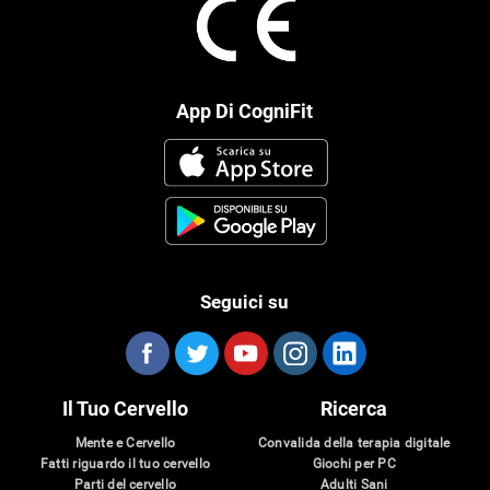
App Di CogniFit
Seguici su
Il Tuo Cervello
Ricerca
Mente e Cervello
Convalida della terapia digitale
Fatti riguardo il tuo cervello
Giochi per PC
Parti del cervello
Adulti Sani