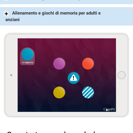
Allenamento e giochi di memoria per adulti e
anziani