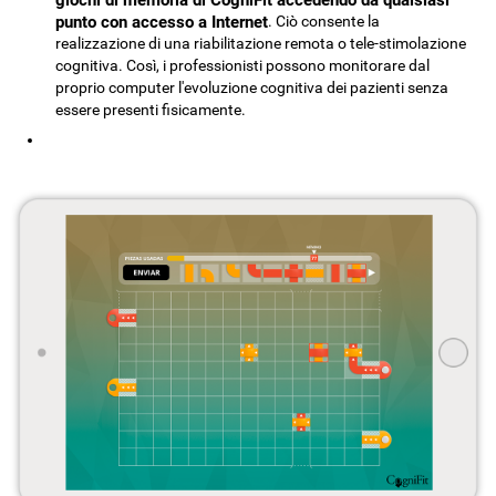
punto con accesso a Internet
. Ciò consente la
realizzazione di una riabilitazione remota o tele-stimolazione
cognitiva. Così, i professionisti possono monitorare dal
proprio computer l'evoluzione cognitiva dei pazienti senza
essere presenti fisicamente.