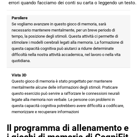
errori quando facciamo dei conti su carta o leggendo un testo.
Paroliere
Se vogliamo avanzare in questo gioco di memoria, sarà
necessario mantenere mentalmente, per un breve periodo di
tempo, la posizione degli stimoli. Questa attività ci permette di
stimolare i modelli cerebrali legati alla memoria. La formazione di
questa capacità cognitiva può aiutarci a ridurre determinate
difficoltà nella nostra attività accademica, nel lavoro o nella vita
quotidiana.
Vista 3D
Questo gioco di memoria è stato progettato per mantenere
mentalmente alcune delle informazioni degli stimoli. Praticare
questo esercizio può servire a rafforzare le connessioni neurali
legate alla memoria non verbale. Le persone con problemi in
questa capacità cognitiva potrebbero avere difficoltà a codificare,
memorizzare e recuperare informazioni
Il programma di allenamento e
i giochi di memoria di CogniFit