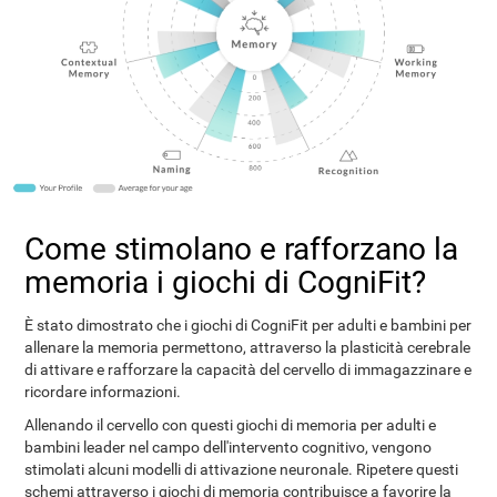
Come stimolano e rafforzano la
memoria i giochi di CogniFit?
È stato dimostrato che i giochi di CogniFit per adulti e bambini per
allenare la memoria permettono, attraverso la plasticità cerebrale
di attivare e rafforzare la capacità del cervello di immagazzinare e
ricordare informazioni.
Allenando il cervello con questi giochi di memoria per adulti e
bambini leader nel campo dell'intervento cognitivo, vengono
stimolati alcuni modelli di attivazione neuronale. Ripetere questi
schemi attraverso i giochi di memoria contribuisce a favorire la