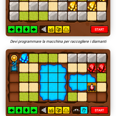
Devi programmare la macchina per raccogliere i diamanti