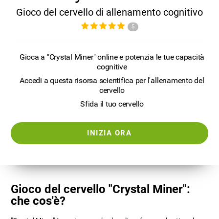
Gioco del cervello di allenamento cognitivo
5
Gioca a "Crystal Miner" online e potenzia le tue capacità
cognitive
Accedi a questa risorsa scientifica per l'allenamento del
cervello
Sfida il tuo cervello
INIZIA ORA
Gioco del cervello "Crystal Miner":
che cos'è?