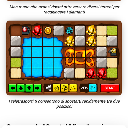
Man mano che avanzi dovrai attraversare diversi terreni per
raggiungere i diamanti
I teletrasporti ti consentono di spostarti rapidamente tra due
posizioni
Cosa rende "Crystal Miner" così