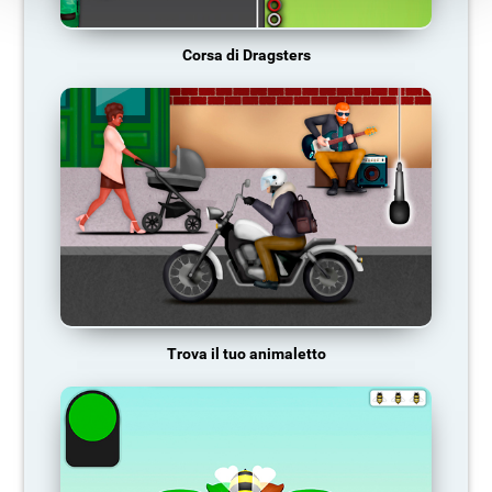
Corsa di Dragsters
Trova il tuo animaletto