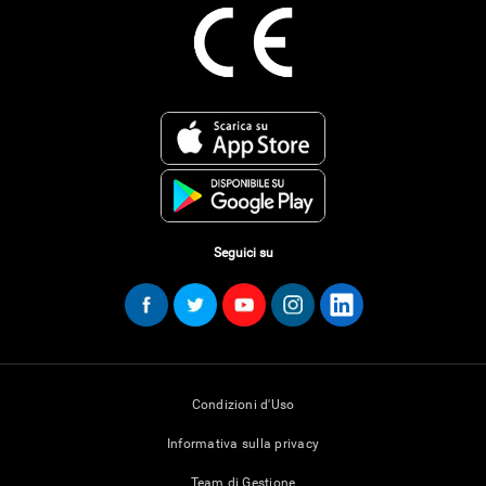
Seguici su
Condizioni d'Uso
Informativa sulla privacy
Team di Gestione