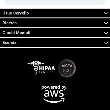
Il tuo Cervello
Ricerca
Giochi Mentali
Esercizi