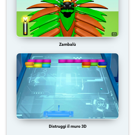
Zambalù
Distruggi il muro 3D