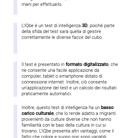
mani per effettuarlo.
L'IQbe è un test di intelligenza
3D
, poiché parte
della sfida del test sarà quella di gestire
correttamente le diverse facce del cubo.
Il test è presentato in
formato digitalizzato
, che
ne consente una facile applicazione da
computer, tablet o smartphone dotato di
connessione internet. Inoltre, ciò consente
un'applicazione del test e un calcolo dei risultati
praticamente automatici.
Inoltre, questo test di intelligenza ha un
basso
carico culturale
, che lo rende adatto a migranti
provenienti da culture diverse che non hanno
familiarità con le basi della cultura in cui si
trovano. L'IQbe presenta altri vantaggi, come il
fatto che colore e suono non sono variabili