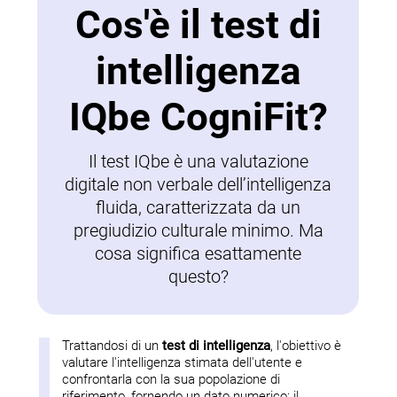
Cos'è il test di
intelligenza
IQbe CogniFit?
Il test IQbe è una valutazione
digitale non verbale dell’intelligenza
fluida, caratterizzata da un
pregiudizio culturale minimo. Ma
cosa significa esattamente
questo?
Trattandosi di un
test di intelligenza
, l'obiettivo è
valutare l'intelligenza stimata dell'utente e
confrontarla con la sua popolazione di
riferimento, fornendo un dato numerico: il