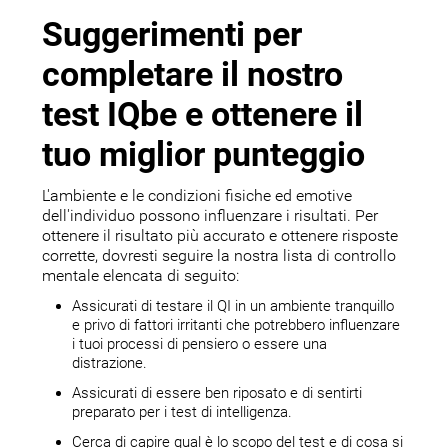
Suggerimenti per
completare il nostro
test IQbe e ottenere il
tuo miglior punteggio
L'ambiente e le condizioni fisiche ed emotive
dell'individuo possono influenzare i risultati. Per
ottenere il risultato più accurato e ottenere risposte
corrette, dovresti seguire la nostra lista di controllo
mentale elencata di seguito:
Assicurati di testare il QI in un ambiente tranquillo
e privo di fattori irritanti che potrebbero influenzare
i tuoi processi di pensiero o essere una
distrazione.
Assicurati di essere ben riposato e di sentirti
preparato per i test di intelligenza.
Cerca di capire qual è lo scopo del test e di cosa si