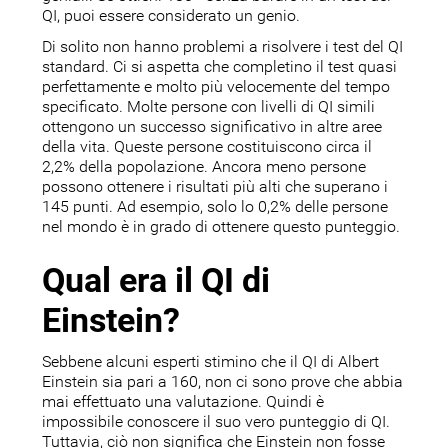
QI, puoi essere considerato un genio.
Di solito non hanno problemi a risolvere i test del QI
standard. Ci si aspetta che completino il test quasi
perfettamente e molto più velocemente del tempo
specificato. Molte persone con livelli di QI simili
ottengono un successo significativo in altre aree
della vita. Queste persone costituiscono circa il
2,2% della popolazione. Ancora meno persone
possono ottenere i risultati più alti che superano i
145 punti. Ad esempio, solo lo 0,2% delle persone
nel mondo è in grado di ottenere questo punteggio.
Qual era il QI di
Einstein?
Sebbene alcuni esperti stimino che il QI di Albert
Einstein sia pari a 160, non ci sono prove che abbia
mai effettuato una valutazione. Quindi è
impossibile conoscere il suo vero punteggio di QI.
Tuttavia, ciò non significa che Einstein non fosse