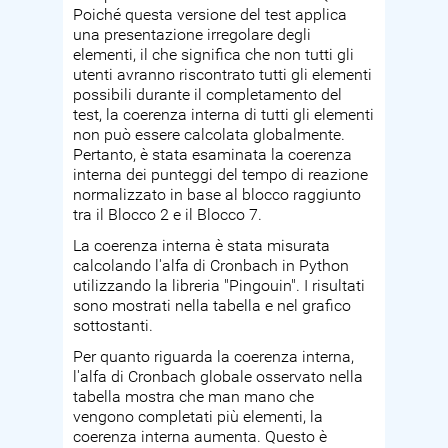
Poiché questa versione del test applica
una presentazione irregolare degli
elementi, il che significa che non tutti gli
utenti avranno riscontrato tutti gli elementi
possibili durante il completamento del
test, la coerenza interna di tutti gli elementi
non può essere calcolata globalmente.
Pertanto, è stata esaminata la coerenza
interna dei punteggi del tempo di reazione
normalizzato in base al blocco raggiunto
tra il Blocco 2 e il Blocco 7.
La coerenza interna è stata misurata
calcolando l'alfa di Cronbach in Python
utilizzando la libreria "Pingouin". I risultati
sono mostrati nella tabella e nel grafico
sottostanti.
Per quanto riguarda la coerenza interna,
l'alfa di Cronbach globale osservato nella
tabella mostra che man mano che
vengono completati più elementi, la
coerenza interna aumenta. Questo è