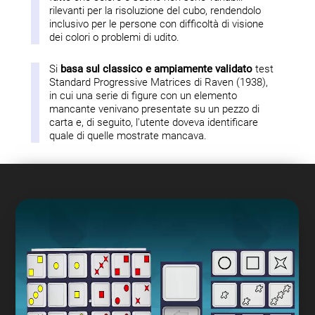
rilevanti per la risoluzione del cubo, rendendolo
inclusivo per le persone con difficoltà di visione
dei colori o problemi di udito.
Si
basa sul classico e ampiamente validato
test
Standard Progressive Matrices di Raven (1938),
in cui una serie di figure con un elemento
mancante venivano presentate su un pezzo di
carta e, di seguito, l'utente doveva identificare
quale di quelle mostrate mancava.