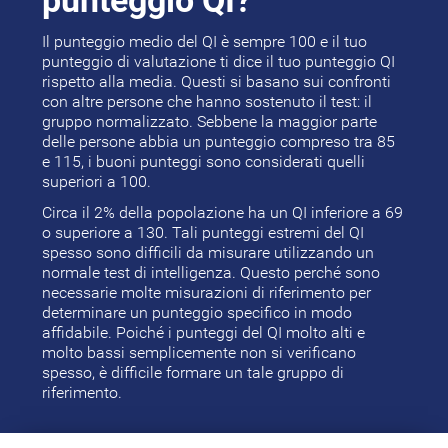
punteggio QI?
Il punteggio medio del QI è sempre 100 e il tuo
punteggio di valutazione ti dice il tuo punteggio QI
rispetto alla media. Questi si basano sui confronti
con altre persone che hanno sostenuto il test: il
gruppo normalizzato. Sebbene la maggior parte
delle persone abbia un punteggio compreso tra 85
e 115, i buoni punteggi sono considerati quelli
superiori a 100.
Circa il 2% della popolazione ha un QI inferiore a 69
o superiore a 130. Tali punteggi estremi del QI
spesso sono difficili da misurare utilizzando un
normale test di intelligenza. Questo perché sono
necessarie molte misurazioni di riferimento per
determinare un punteggio specifico in modo
affidabile. Poiché i punteggi del QI molto alti e
molto bassi semplicemente non si verificano
spesso, è difficile formare un tale gruppo di
riferimento.