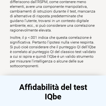
differiscono dall'RSPM, come contenere meno
elementi, avere una componente manipolativa,
cambiamenti di istruzioni durante il test, mancanza
di alternative di risposta predeterminate che
guidano l'utente, trovarsi in un contesto digitale
ambiente, ecc., si può considerare una correlazione
ragionevolmente elevata.
Inoltre, il p <.001 indica che questa correlazione è
significativa. Pertanto l’ipotesi nulla viene respinta.
Si può cioè considerare che il punteggio QI dell'IQbe
è correlato al punteggio QI del classico test validato
a cui si ispira e quindi l'IQbe è un valido strumento
per misurare l'intelligenza o alcune delle sue
sottocomponenti.
Affidabilità del test
IQbe