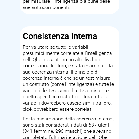
per misurare l'intelligenza o alcune delle
sue sottocomponenti.
Consistenza interna
Per valutare se tutte le variabili
presumibilmente correlate all’intelligenza
nell’IQbe presentano un alto livello di
correlazione tra loro, è stata esaminata la
sua coerenza interna. Il principio di
coerenza interna è che se un test misura
un costrutto (come l'intelligenza) e tutte le
variabili del test sono dirette a misurare
quello specifico costrutto, allora tutte le
variabili dovrebbero essere simili tra loro;
cioè, dovrebbero essere correlati.
Per la misurazione della coerenza interna,
sono stati considerati i dati di 637 utenti
(341 femmine, 296 maschi) che avevano
completato l'ultima iterazione dell'IQbe.