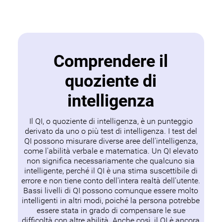
Comprendere il
quoziente di
intelligenza
Il QI, o quoziente di intelligenza, è un punteggio
derivato da uno o più test di intelligenza. I test del
QI possono misurare diverse aree dell'intelligenza,
come l'abilità verbale e matematica. Un QI elevato
non significa necessariamente che qualcuno sia
intelligente, perché il QI è una stima suscettibile di
errore e non tiene conto dell'intera realtà dell'utente.
Bassi livelli di QI possono comunque essere molto
intelligenti in altri modi, poiché la persona potrebbe
essere stata in grado di compensare le sue
difficoltà con altre abilità. Anche così, il QI è ancora