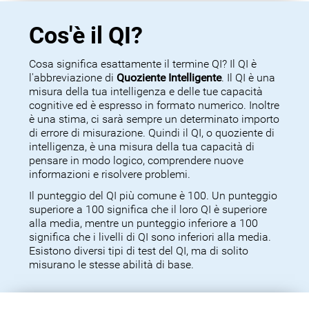
Cos'è il QI?
Cosa significa esattamente il termine QI? Il QI è
l'abbreviazione di
Quoziente Intelligente
. Il QI è una
misura della tua intelligenza e delle tue capacità
cognitive ed è espresso in formato numerico. Inoltre
è una stima, ci sarà sempre un determinato importo
di errore di misurazione. Quindi il QI, o quoziente di
intelligenza, è una misura della tua capacità di
pensare in modo logico, comprendere nuove
informazioni e risolvere problemi.
Il punteggio del QI più comune è 100. Un punteggio
superiore a 100 significa che il loro QI è superiore
alla media, mentre un punteggio inferiore a 100
significa che i livelli di QI sono inferiori alla media.
Esistono diversi tipi di test del QI, ma di solito
misurano le stesse abilità di base.