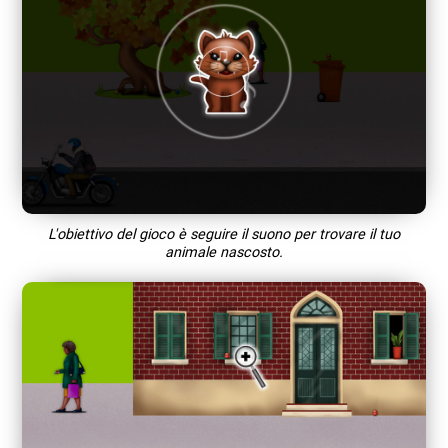
L'obiettivo del gioco è seguire il suono per trovare il tuo
animale nascosto.