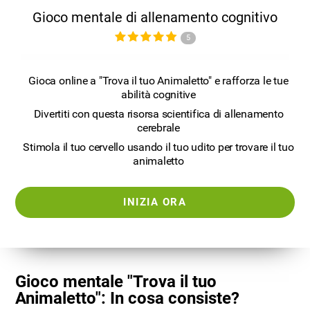
Gioco mentale di allenamento cognitivo
5
Gioca online a "Trova il tuo Animaletto" e rafforza le tue
abilità cognitive
Divertiti con questa risorsa scientifica di allenamento
cerebrale
Stimola il tuo cervello usando il tuo udito per trovare il tuo
animaletto
INIZIA ORA
Gioco mentale "Trova il tuo
Animaletto": In cosa consiste?