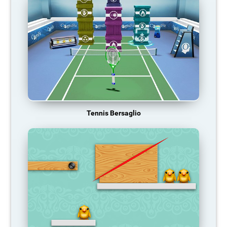
Tennis Bersaglio