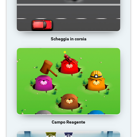
Scheggia in corsia
Campo Reagente