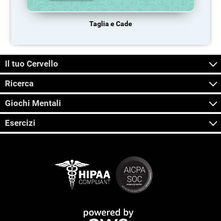
Taglia e Cade
Il tuo Cervello
Ricerca
Giochi Mentali
Esercizi