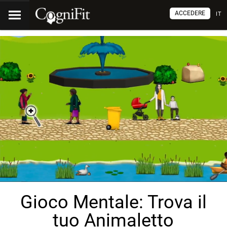
ACCEDERE
IT
Gioco Mentale: Trova il
tuo Animaletto