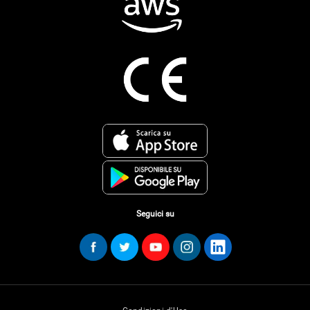
Seguici su