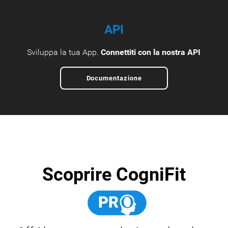
API
Sviluppa la tua App.
Connettiti con la nostra API
Documentazione
Scoprire CogniFit