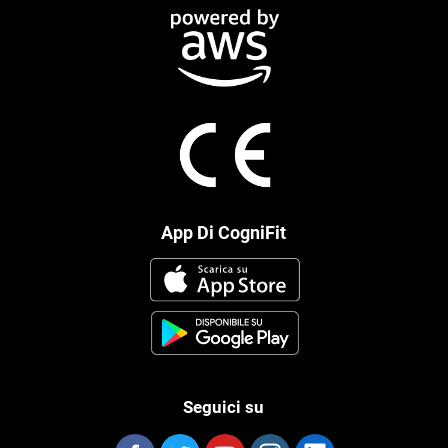
App Di CogniFit
Seguici su