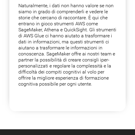
Naturalmente, i dati non hanno valore se non
siamo in grado di comprenderli e vedere le
storie che cercano di raccontare. È qui che
entrano in gioco strumenti AWS come
SageMaker, Athena e QuickSight. Gli strumenti
di AWS Glue ci hanno aiutato a trasformare i
dati in informazioni, ma questi strumenti ci
aiutano a trasformare le informazioni in
conoscenza. SageMaker offre ai nostri team e
partner la possibilità di creare consigli iper-
personalizzati e regolare la complessità e la
difficoltà dei compiti cognitivi al volo per
offrire la migliore esperienza di formazione
cognitiva possibile per ogni utente.