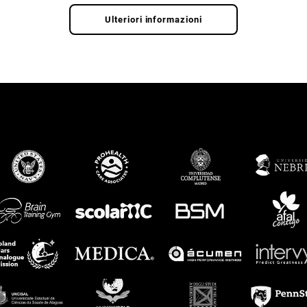
Ulteriori informazioni