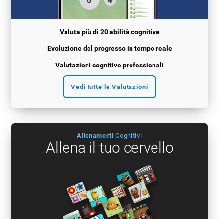
Valuta più di 20 abilità cognitive
Evoluzione del progresso in tempo reale
Valutazioni cognitive professionali
Vedi tutte le Valutazioni
Allenamenti
Cognitivi
Allena il tuo cervello