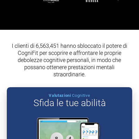
I clienti di 6,563,451 hanno sbloccato il potere di
CogniFit per scoprire e affrontare le proprie
debolezze cognitive personali, in modo che
possano ottenere prestazioni mentali
straordinarie.
Valutazioni
Cognitive
Sfida le tue abilità