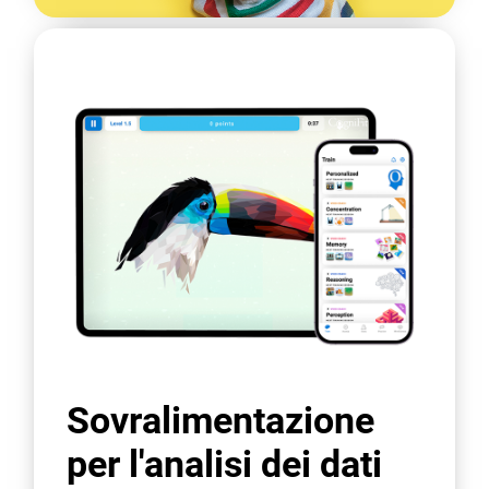
Sovralimentazione
per l'analisi dei dati