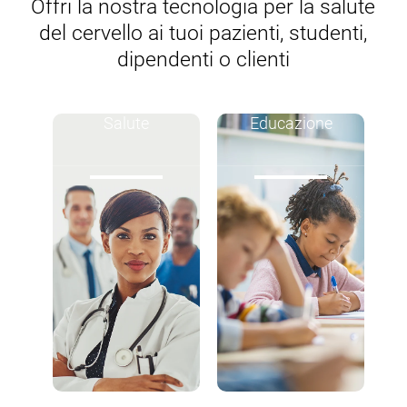
Offri la nostra tecnologia per la salute
del cervello ai tuoi pazienti, studenti,
dipendenti o clienti
Salute
Educazione