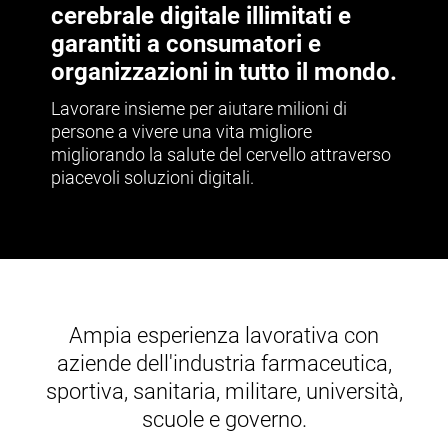
cerebrale digitale illimitati e
garantiti a consumatori e
organizzazioni in tutto il mondo.
Lavorare insieme per aiutare milioni di
persone a vivere una vita migliore
migliorando la salute del cervello attraverso
piacevoli soluzioni digitali.
Ampia esperienza lavorativa con
aziende dell'industria farmaceutica,
sportiva, sanitaria, militare, università,
scuole e governo.