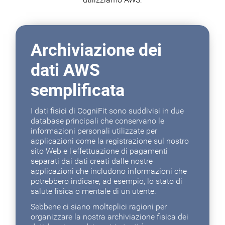
Archiviazione dei
dati AWS
semplificata
I dati fisici di CogniFit sono suddivisi in due
database principali che conservano le
informazioni personali utilizzate per
applicazioni come la registrazione sul nostro
sito Web e l'effettuazione di pagamenti
separati dai dati creati dalle nostre
applicazioni che includono informazioni che
potrebbero indicare, ad esempio, lo stato di
salute fisica o mentale di un utente.
Sebbene ci siano molteplici ragioni per
organizzare la nostra archiviazione fisica dei