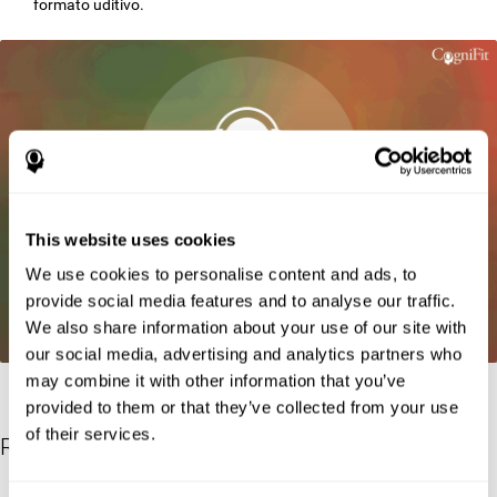
formato uditivo.
This website uses cookies
We use cookies to personalise content and ads, to
provide social media features and to analyse our traffic.
We also share information about your use of our site with
our social media, advertising and analytics partners who
may combine it with other information that you’ve
provided to them or that they’ve collected from your use
of their services.
Riferimenti
Greenberg, L. M., Kindschi, C. L., & Corman, C. L. (1996). TOVA