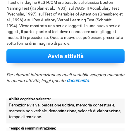
Il test di indagine REST-COM era basato sul classico Boston
Naming Test (Kaplan et al., 1983), sul WAIS-III Vocabulary Test
(Wechsler, 1997), sul Test of Variables of Attention (Greenberg et
al., 1996) e sul Rey Auditory Verbal Learning Test (Schmidt,
1994). Viene mostrata una serie di oggetti. In una nuova serie di
oggetti, il partecipante al test deve riconoscere solo gli oggetti
mostrati in precedenza. Questo nuovo set può essere presentato
sotto forma di immagini o di parole.
Avvia attività
Per ulteriori informazioni su quali variabili vengono misurate
in questa attività, leggi questo
documento
.
Abilità cognitive valutate:
Percezione visiva, percezione uditiva, memoria contestuale,
memoria non verbale, denominazione, velocità di elaborazione,
tempo di reazione.
Tempo di somministrazione: