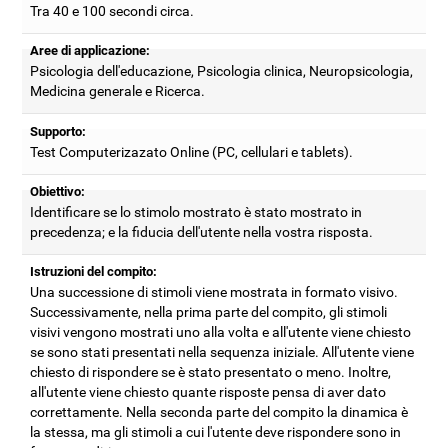
Tra 40 e 100 secondi circa.
Aree di applicazione:
Psicologia dell'educazione, Psicologia clinica, Neuropsicologia,
Medicina generale e Ricerca.
Supporto:
Test Computerizazato Online (PC, cellulari e tablets).
Obiettivo:
Identificare se lo stimolo mostrato è stato mostrato in
precedenza; e la fiducia dell'utente nella vostra risposta.
Istruzioni del compito:
Una successione di stimoli viene mostrata in formato visivo.
Successivamente, nella prima parte del compito, gli stimoli
visivi vengono mostrati uno alla volta e all'utente viene chiesto
se sono stati presentati nella sequenza iniziale. All'utente viene
chiesto di rispondere se è stato presentato o meno. Inoltre,
all'utente viene chiesto quante risposte pensa di aver dato
correttamente. Nella seconda parte del compito la dinamica è
la stessa, ma gli stimoli a cui l'utente deve rispondere sono in