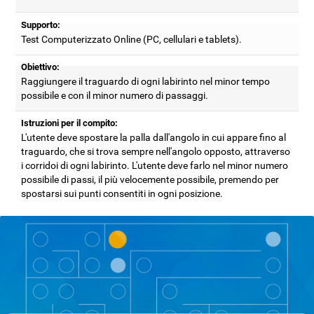
Supporto:
Test Computerizzato Online (PC, cellulari e tablets).
Obiettivo:
Raggiungere il traguardo di ogni labirinto nel minor tempo
possibile e con il minor numero di passaggi.
Istruzioni per il compito:
L'utente deve spostare la palla dall'angolo in cui appare fino al
traguardo, che si trova sempre nell'angolo opposto, attraverso
i corridoi di ogni labirinto. L'utente deve farlo nel minor numero
possibile di passi, il più velocemente possibile, premendo per
spostarsi sui punti consentiti in ogni posizione.