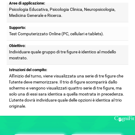
Aree di applicazione:
Psicologia Educativa, Psicologia Clinica, Neuropsicologia,
Medicina Generale e Ricerca.
Supporto:
Test Computerizzato Online (PC, cellulari e tablets).
Obiettivo:
Individuare quale gruppo di tre figure è identico al modello
mostrato.
Istruzioni del compito:
All'inizio del turno, viene visualizzata una serie di tre figure che
l'utente deve memorizzare. Il trio di figure scomparirà dallo
schermo e vengono visualizzati quattro serie di tre figure, ma
solo una di essi sara identica a quella mostrata in precedenza.
L'utente dovrà individuare quale delle opzioni è identica al trio
originale.