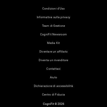
Condizioni d'Uso
Informativa sulla privacy
Team di Gestione
CogniFit Newsroom
Media Kit
Diventare un affiliato
Diventa un rivenditore
Contattaci
Aiuto
Dichiarazione di accessibilità
Centro di Fiducia
CogniFit © 2026