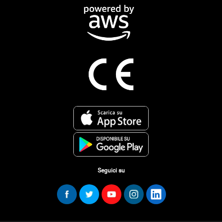
Seguici su