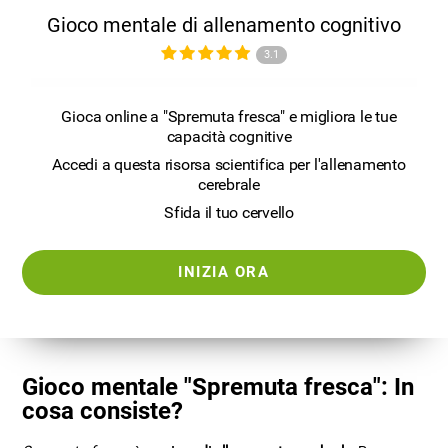
Gioco mentale di allenamento cognitivo
3.1
Gioca online a "Spremuta fresca" e migliora le tue
capacità cognitive
Accedi a questa risorsa scientifica per l'allenamento
cerebrale
Sfida il tuo cervello
INIZIA ORA
Gioco mentale "Spremuta fresca": In
cosa consiste?