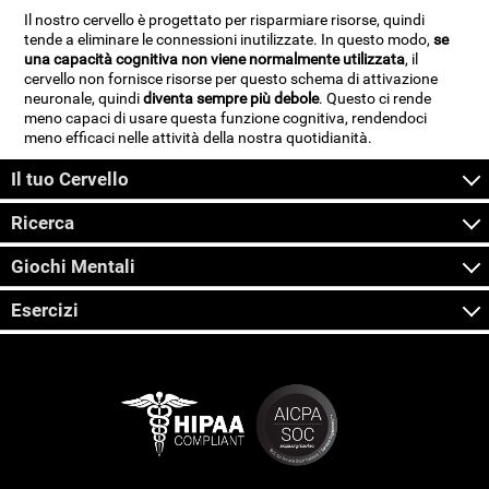
Il nostro cervello è progettato per risparmiare risorse, quindi
tende a eliminare le connessioni inutilizzate. In questo modo,
se
una capacità cognitiva non viene normalmente utilizzata
, il
cervello non fornisce risorse per questo schema di attivazione
neuronale, quindi
diventa sempre più debole
. Questo ci rende
meno capaci di usare questa funzione cognitiva, rendendoci
meno efficaci nelle attività della nostra quotidianità.
Il tuo Cervello
Ricerca
Giochi Mentali
Esercizi