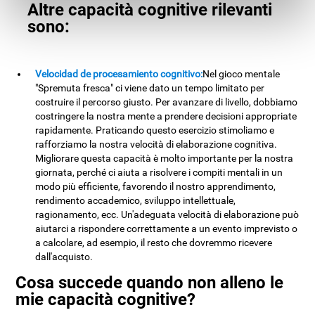
Altre capacità cognitive rilevanti
sono:
Velocidad de procesamiento cognitivo:
Nel gioco mentale
"Spremuta fresca" ci viene dato un tempo limitato per
costruire il percorso giusto. Per avanzare di livello, dobbiamo
costringere la nostra mente a prendere decisioni appropriate
rapidamente. Praticando questo esercizio stimoliamo e
rafforziamo la nostra velocità di elaborazione cognitiva.
Migliorare questa capacità è molto importante per la nostra
giornata, perché ci aiuta a risolvere i compiti mentali in un
modo più efficiente, favorendo il nostro apprendimento,
rendimento accademico, sviluppo intellettuale,
ragionamento, ecc. Un'adeguata velocità di elaborazione può
aiutarci a rispondere correttamente a un evento imprevisto o
a calcolare, ad esempio, il resto che dovremmo ricevere
dall'acquisto.
Cosa succede quando non alleno le
mie capacità cognitive?