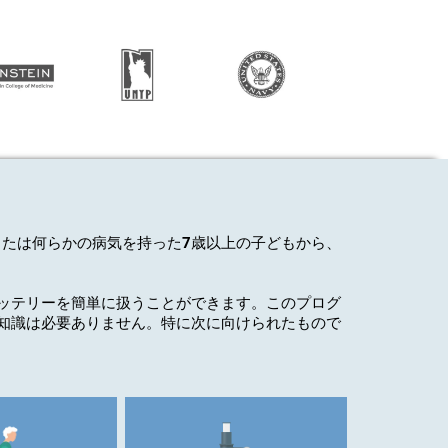
または何らかの病気を持った7歳以上の子どもから、
ッテリーを簡単に扱うことができます。このプログ
知識
は必要ありません。特に次に向けられたもので