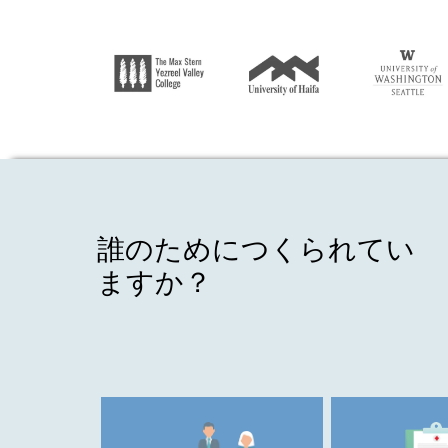
誰のためにつくられてい
ますか？