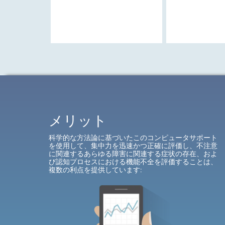
メリット
科学的な方法論に基づいたこのコンピュータサポート
を使用して、集中力を迅速かつ正確に評価し、不注意
に関連するあらゆる障害に関連する症状の存在、およ
び認知プロセスにおける機能不全を評価することは、
複数の利点を提供しています
: