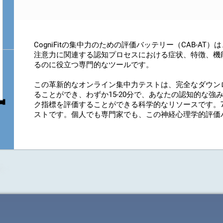
CogniFitの集中力のための評価バッテリー（CAB-A
注意力に関連する認知プロセスにおける症状、特徴、機
るのに役立つ専門的なツールです。
この革新的なオンライン集中力テストは、完全なダウン
ることができ、わずか15-20分で、あなたの認知的な
ク指標を評価することができる科学的なリソースです。
ストです。個人でも専門家でも、この神経心理学的評価