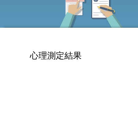
心理測定結果