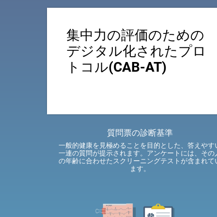
集中力の評価のための
デジタル化されたプロ
トコル(CAB-AT)
質問票の診断基準
一般的健康を見極めることを目的とした、答えやす
一連の質問が提示されます。アンケートには、その
の年齢に合わせたスクリーニングテストが含まれて
ます。