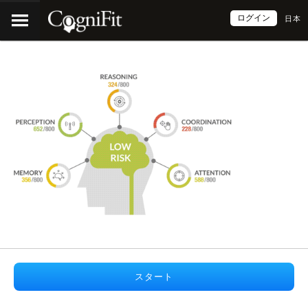
ログイン
日本
スタート