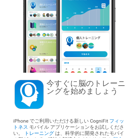
今すぐに
脳のトレーニ
ングを始めましょう
iPhone でご利用いただける新しい CogniFit
フィッ
トネス
モバイル アプリケーションをお試しくださ
い。
トレーニング
は、科学的に開発されたモバイ