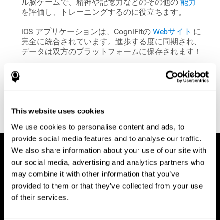
ル脳ゲームで、精神や記憶力などのその他の
能力
を評価し、トレーニングするのに役立ちます。
iOS アプリケーションは、CogniFitの
Webサイト
に
完全に統合されています。進歩する度に同期され、
データは双方のプラットフォームに保存されます！
This website uses cookies
We use cookies to personalise content and ads, to
provide social media features and to analyse our traffic.
We also share information about your use of our site with
our social media, advertising and analytics partners who
may combine it with other information that you’ve
provided to them or that they’ve collected from your use
of their services.