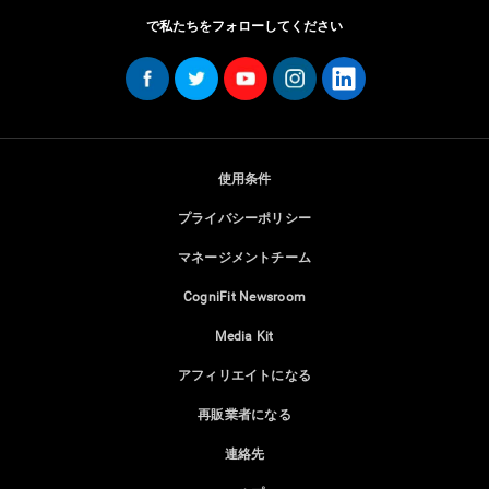
で私たちをフォローしてください
使用条件
プライバシーポリシー
マネージメントチーム
CogniFit Newsroom
Media Kit
アフィリエイトになる
再販業者になる
連絡先