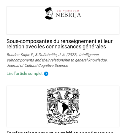
Sous-composantes du renseignement et leur
relation avec les connaissances générales
Buades-Sitjar, F., & Duñabeitia, J. A. (2022). Intelligence
subcomponents and their relationship to general knowledge.
Journal of Cultural Cognitive Science
Lire l'article complet