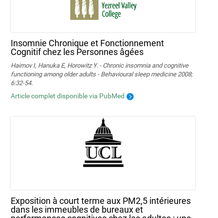
Insomnie Chronique et Fonctionnement
Cognitif chez les Personnes âgées
Haimov I, Hanuka E, Horowitz Y. - Chronic insomnia and cognitive
functioning among older adults - Behavioural sleep medicine 2008;
6:32-54.
Article complet disponible via PubMed
Exposition à court terme aux PM2,5 intérieures
dans les immeubles de bureaux et