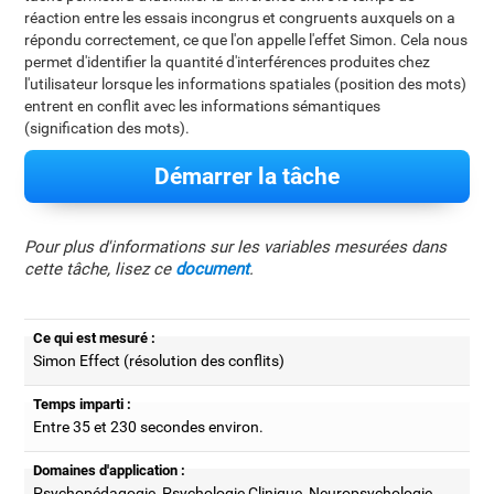
réaction entre les essais incongrus et congruents auxquels on a
répondu correctement, ce que l'on appelle l'effet Simon. Cela nous
permet d'identifier la quantité d'interférences produites chez
l'utilisateur lorsque les informations spatiales (position des mots)
entrent en conflit avec les informations sémantiques
(signification des mots).
Démarrer la tâche
Pour plus d'informations sur les variables mesurées dans
cette tâche, lisez ce
document
.
Ce qui est mesuré :
Simon Effect (résolution des conflits)
Temps imparti :
Entre 35 et 230 secondes environ.
Domaines d'application :
Psychopédagogie, Psychologie Clinique, Neuropsychologie,