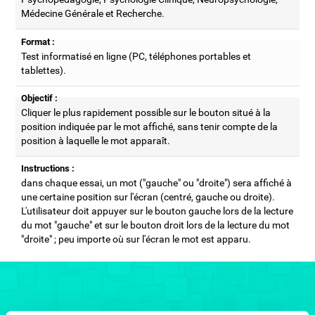
Médecine Générale et Recherche.
Format :
Test informatisé en ligne (PC, téléphones portables et
tablettes).
Objectif :
Cliquer le plus rapidement possible sur le bouton situé à la
position indiquée par le mot affiché, sans tenir compte de la
position à laquelle le mot apparaît.
Instructions :
dans chaque essai, un mot ("gauche" ou "droite") sera affiché à
une certaine position sur l'écran (centré, gauche ou droite).
L'utilisateur doit appuyer sur le bouton gauche lors de la lecture
du mot "gauche" et sur le bouton droit lors de la lecture du mot
"droite" ; peu importe où sur l'écran le mot est apparu.