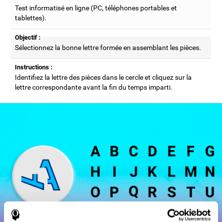
Test informatisé en ligne (PC, téléphones portables et
tablettes).
Objectif :
Sélectionnez la bonne lettre formée en assemblant les pièces.
Instructions :
Identifiez la lettre des pièces dans le cercle et cliquez sur la
lettre correspondante avant la fin du temps imparti.