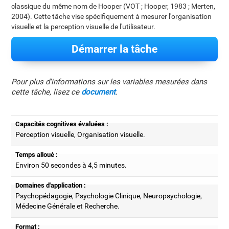
classique du même nom de Hooper (VOT ; Hooper, 1983 ; Merten,
2004). Cette tâche vise spécifiquement à mesurer l'organisation
visuelle et la perception visuelle de l'utilisateur.
Démarrer la tâche
Pour plus d'informations sur les variables mesurées dans
cette tâche, lisez ce
document
.
Capacités cognitives évaluées :
Perception visuelle, Organisation visuelle.
Temps alloué :
Environ 50 secondes à 4,5 minutes.
Domaines d'application :
Psychopédagogie, Psychologie Clinique, Neuropsychologie,
Médecine Générale et Recherche.
Format :