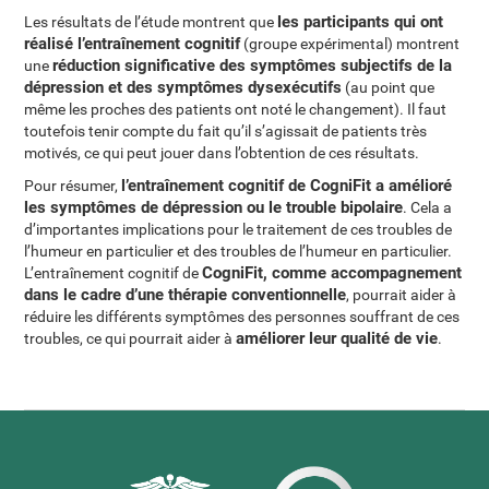
les participants qui ont
Les résultats de l’étude montrent que
réalisé l’entraînement cognitif
(groupe expérimental) montrent
réduction significative des symptômes subjectifs de la
une
dépression et des symptômes dysexécutifs
(au point que
même les proches des patients ont noté le changement). Il faut
toutefois tenir compte du fait qu’il s’agissait de patients très
motivés, ce qui peut jouer dans l’obtention de ces résultats.
l’entraînement cognitif de CogniFit a amélioré
Pour résumer,
les symptômes de dépression ou le trouble bipolaire
. Cela a
d’importantes implications pour le traitement de ces troubles de
l’humeur en particulier et des troubles de l’humeur en particulier.
CogniFit, comme accompagnement
L’entraînement cognitif de
dans le cadre d’une thérapie conventionnelle
, pourrait aider à
réduire les différents symptômes des personnes souffrant de ces
améliorer leur qualité de vie
troubles, ce qui pourrait aider à
.