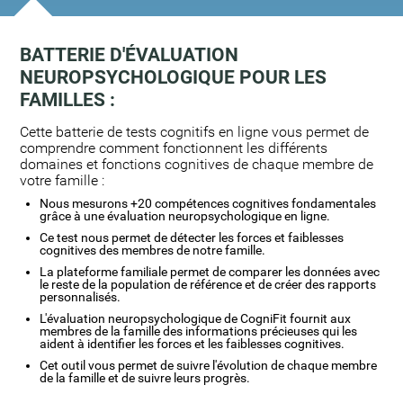
BATTERIE D'ÉVALUATION
NEUROPSYCHOLOGIQUE POUR LES
FAMILLES :
Cette batterie de tests cognitifs en ligne vous permet de
comprendre comment fonctionnent les différents
domaines et fonctions cognitives de chaque membre de
votre famille :
Nous mesurons +20 compétences cognitives fondamentales
grâce à une évaluation neuropsychologique en ligne.
Ce test nous permet de détecter les forces et faiblesses
cognitives des membres de notre famille.
La plateforme familiale permet de comparer les données avec
le reste de la population de référence et de créer des rapports
personnalisés.
L'évaluation neuropsychologique de CogniFit fournit aux
membres de la famille des informations précieuses qui les
aident à identifier les forces et les faiblesses cognitives.
Cet outil vous permet de suivre l'évolution de chaque membre
de la famille et de suivre leurs progrès.