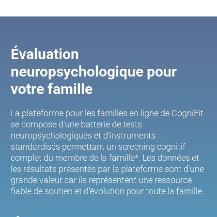
Évaluation
neuropsychologique pour
votre famille
La plateforme pour les familles en ligne de CogniFit
se compose d'une batterie de tests
neuropsychologiques et d'instruments
standardisés permettant un screening cognitif
complet du membre de la famille*. Les données et
les résultats présentés par la plateforme sont d'une
grande valeur car ils représentent une ressource
fiable de soutien et d'évolution pour toute la famille.