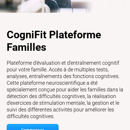
CogniFit Plateforme
Familles
Plateforme d'évaluation et d'entraînement cognitif
pour votre famille. Accès à de multiples tests,
analyses, entraînements des fonctions cognitives.
Cette plateforme neuroscientifique a été
spécialement conçue pour aider les familles dans la
détection des difficultés cognitives, la réalisation
d'exercices de stimulation mentale, la gestion et le
suivi des différentes activités pour améliorer les
difficultés cognitives.
Commencer