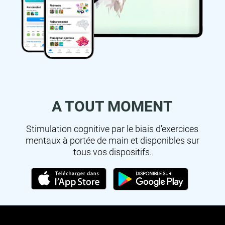
A TOUT MOMENT
Stimulation cognitive par le biais d'exercices
mentaux à portée de main et disponibles sur
tous vos dispositifs.