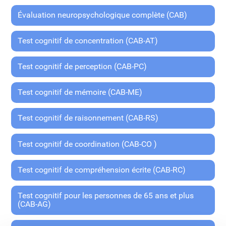
Évaluation neuropsychologique complète (CAB)
Test cognitif de concentration (CAB-AT)
Test cognitif de perception (CAB-PC)
Test cognitif de mémoire (CAB-ME)
Test cognitif de raisonnement (CAB-RS)
Test cognitif de coordination (CAB-CO )
Test cognitif de compréhension écrite (CAB-RC)
Test cognitif pour les personnes de 65 ans et plus
(CAB-AG)