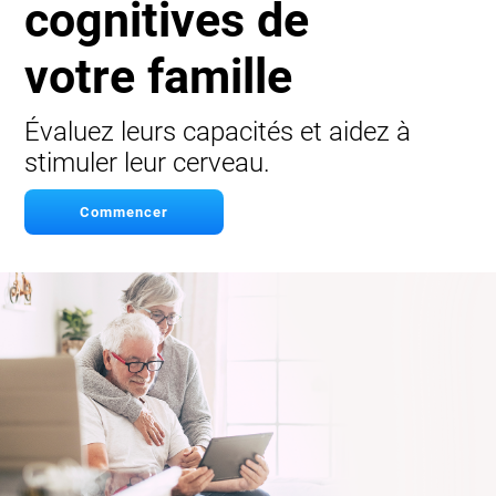
cognitives de
votre famille
Évaluez leurs capacités et aidez à
stimuler leur cerveau.
Commencer