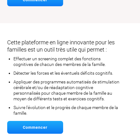
Cette plateforme en ligne innovante pour les
familles est un outil très utile qui permet :
Effectuer un screening complet des fonctions
cognitives de chacun des membres de la famille.
Détecter les forces et les éventuels déficits cognitifs.
Appliquer des programmes automatisés de stimulation
cérébrale et/ou de réadaptation cognitive
personnalisés pour chaque membre de la famille au
moyen de différents tests et exercices cognitifs.
Suivre l'évolution et le progrès de chaque membre de la
famille.
Commencer