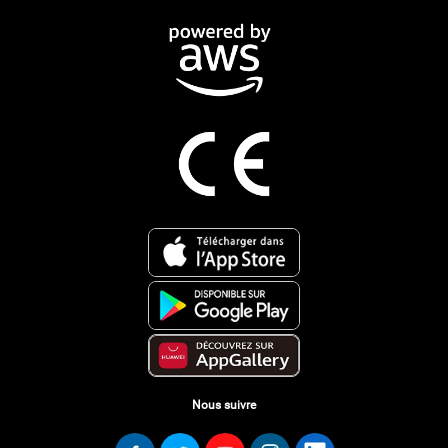
Nous suivre