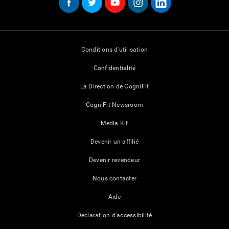
Conditions d'utilisation
Confidentialité
La Direction de CogniFit
CogniFit Newsroom
Media Kit
Devenir un affilié
Devenir revendeur
Nous contacter
Aide
Déclaration d'accessibilité