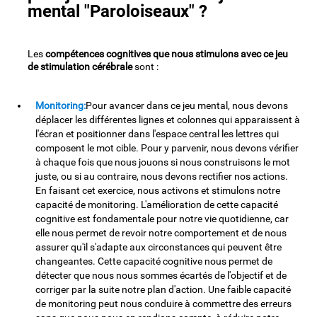
mental "Paroloiseaux" ?
Les
compétences cognitives que nous stimulons avec ce jeu
de stimulation cérébrale
sont :
Monitoring:
Pour avancer dans ce jeu mental, nous devons
déplacer les différentes lignes et colonnes qui apparaissent à
l'écran et positionner dans l'espace central les lettres qui
composent le mot cible. Pour y parvenir, nous devons vérifier
à chaque fois que nous jouons si nous construisons le mot
juste, ou si au contraire, nous devons rectifier nos actions.
En faisant cet exercice, nous activons et stimulons notre
capacité de monitoring. L'amélioration de cette capacité
cognitive est fondamentale pour notre vie quotidienne, car
elle nous permet de revoir notre comportement et de nous
assurer qu'il s'adapte aux circonstances qui peuvent être
changeantes. Cette capacité cognitive nous permet de
détecter que nous nous sommes écartés de l'objectif et de
corriger par la suite notre plan d'action. Une faible capacité
de monitoring peut nous conduire à commettre des erreurs