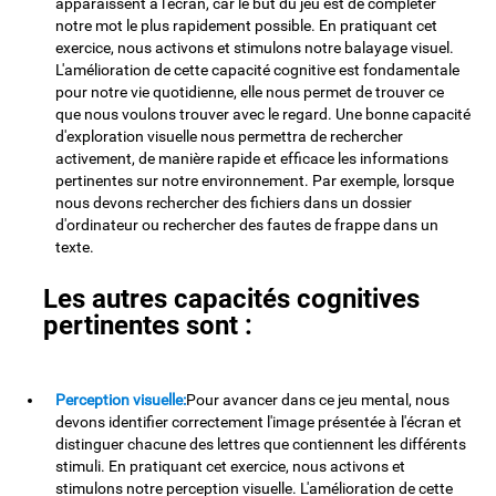
apparaissent à l'écran, car le but du jeu est de compléter
notre mot le plus rapidement possible. En pratiquant cet
exercice, nous activons et stimulons notre balayage visuel.
L'amélioration de cette capacité cognitive est fondamentale
pour notre vie quotidienne, elle nous permet de trouver ce
que nous voulons trouver avec le regard. Une bonne capacité
d'exploration visuelle nous permettra de rechercher
activement, de manière rapide et efficace les informations
pertinentes sur notre environnement. Par exemple, lorsque
nous devons rechercher des fichiers dans un dossier
d'ordinateur ou rechercher des fautes de frappe dans un
texte.
Les autres capacités cognitives
pertinentes sont :
Perception visuelle:
Pour avancer dans ce jeu mental, nous
devons identifier correctement l'image présentée à l'écran et
distinguer chacune des lettres que contiennent les différents
stimuli. En pratiquant cet exercice, nous activons et
stimulons notre perception visuelle. L'amélioration de cette