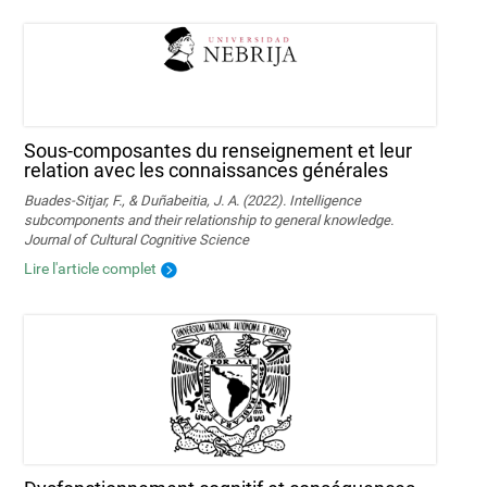
Sous-composantes du renseignement et leur
relation avec les connaissances générales
Buades-Sitjar, F., & Duñabeitia, J. A. (2022). Intelligence
subcomponents and their relationship to general knowledge.
Journal of Cultural Cognitive Science
Lire l'article complet