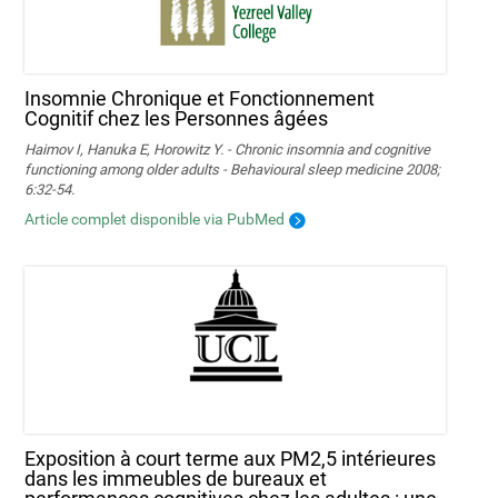
Insomnie Chronique et Fonctionnement
Cognitif chez les Personnes âgées
Haimov I, Hanuka E, Horowitz Y. - Chronic insomnia and cognitive
functioning among older adults - Behavioural sleep medicine 2008;
6:32-54.
Article complet disponible via PubMed
Exposition à court terme aux PM2,5 intérieures
dans les immeubles de bureaux et