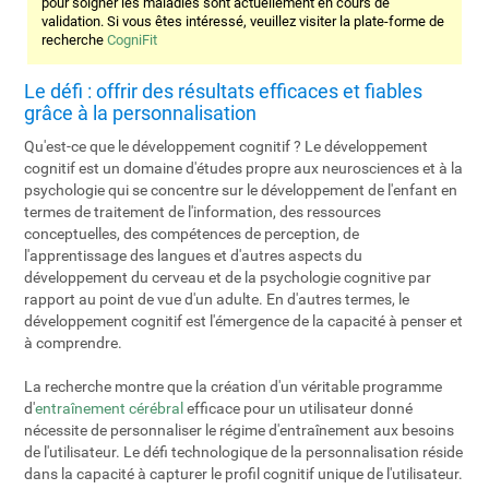
pour soigner les maladies sont actuellement en cours de
validation. Si vous êtes intéressé, veuillez visiter la plate-forme de
recherche
CogniFit
Le défi : offrir des résultats efficaces et fiables
grâce à la personnalisation
Qu'est-ce que le développement cognitif ? Le développement
cognitif est un domaine d'études propre aux neurosciences et à la
psychologie qui se concentre sur le développement de l'enfant en
termes de traitement de l'information, des ressources
conceptuelles, des compétences de perception, de
l'apprentissage des langues et d'autres aspects du
développement du cerveau et de la psychologie cognitive par
rapport au point de vue d'un adulte. En d'autres termes, le
développement cognitif est l'émergence de la capacité à penser et
à comprendre.
La recherche montre que la création d'un véritable programme
d'
entraînement cérébral
efficace pour un utilisateur donné
nécessite de personnaliser le régime d'entraînement aux besoins
de l'utilisateur. Le défi technologique de la personnalisation réside
dans la capacité à capturer le profil cognitif unique de l'utilisateur.