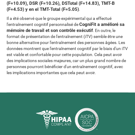
(F=10.09), DSR (F=10.26), DSTotal (F=14.83), TMT-B
(F=4.53) y en el TMT-Total (F=5.05)
.
Il a été observé que le groupe expérimental qui a effectué
CogniFit a amélioré sa
l'entraînement cognitif personnalisé de
mémoire de travail et son contrôle exécutif
. En outre, le
format de présentation de l'entraînement (iTV) semble être une
bonne alternative pour l'entraînement des personnes âgées. Les
données montrent que l'entraînement cognitif par le biais d'un iTV
est viable et confortable pour cette population. Cela peut avoir
des implications sociales majeures, car un plus grand nombre de
personnes pourront bénéficier d'un entraînement cognitif, avec
les implications importantes que cela peut avoir.