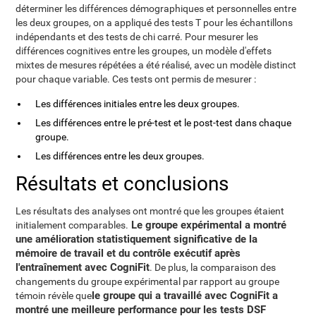
déterminer les différences démographiques et personnelles entre
les deux groupes, on a appliqué des tests T pour les échantillons
indépendants et des tests de chi carré. Pour mesurer les
différences cognitives entre les groupes, un modèle d'effets
mixtes de mesures répétées a été réalisé, avec un modèle distinct
pour chaque variable. Ces tests ont permis de mesurer :
Les différences initiales entre les deux groupes.
Les différences entre le pré-test et le post-test dans chaque
groupe.
Les différences entre les deux groupes.
Résultats et conclusions
Les résultats des analyses ont montré que les groupes étaient
Le groupe expérimental a montré
initialement comparables.
une amélioration statistiquement significative de la
mémoire de travail et du contrôle exécutif après
l'entraînement avec CogniFit
. De plus, la comparaison des
changements du groupe expérimental par rapport au groupe
le groupe qui a travaillé avec CogniFit a
témoin révèle que
montré une meilleure performance pour les tests DSF