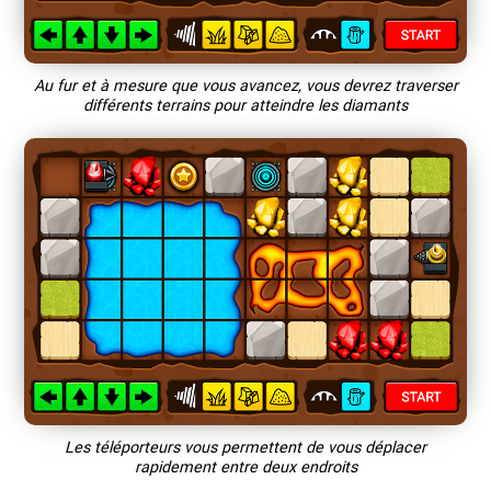
Au fur et à mesure que vous avancez, vous devrez traverser
différents terrains pour atteindre les diamants
Les téléporteurs vous permettent de vous déplacer
rapidement entre deux endroits