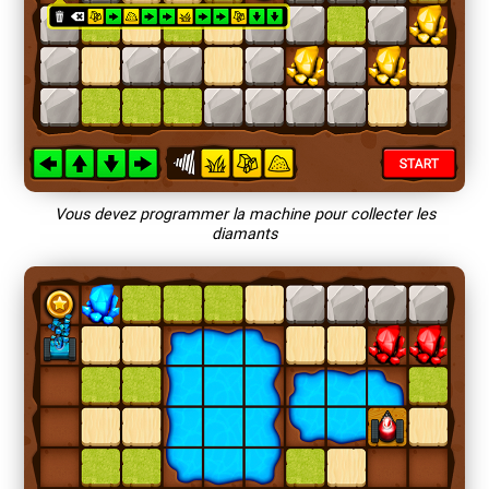
Vous devez programmer la machine pour collecter les
diamants