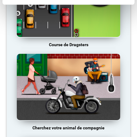
Course de Dragsters
Cherchez votre animal de compagnie