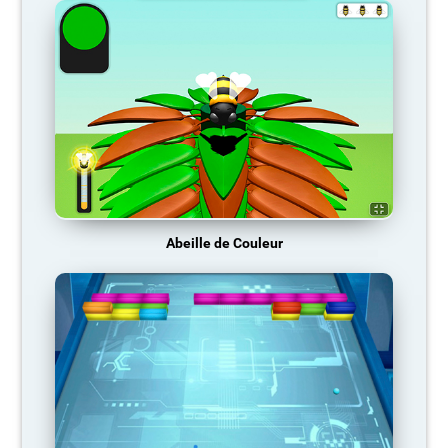
Abeille de Couleur