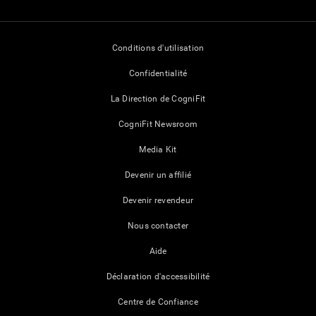
Conditions d'utilisation
Confidentialité
La Direction de CogniFit
CogniFit Newsroom
Media Kit
Devenir un affilié
Devenir revendeur
Nous contacter
Aide
Déclaration d'accessibilité
Centre de Confiance