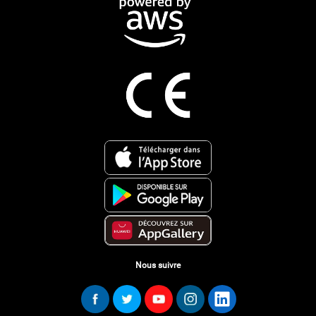
Nous suivre