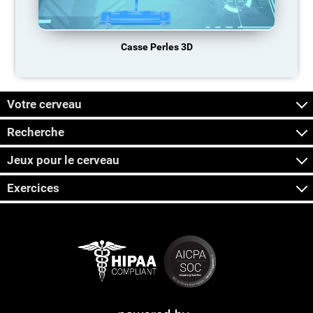
Casse Perles 3D
Votre cerveau
Recherche
Jeux pour le cerveau
Exercices