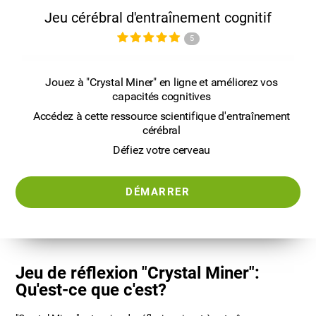
Jeu cérébral d'entraînement cognitif
5
Jouez à "Crystal Miner" en ligne et améliorez vos
capacités cognitives
Accédez à cette ressource scientifique d'entraînement
cérébral
Défiez votre cerveau
DÉMARRER
Jeu de réflexion "Crystal Miner":
Qu'est-ce que c'est?