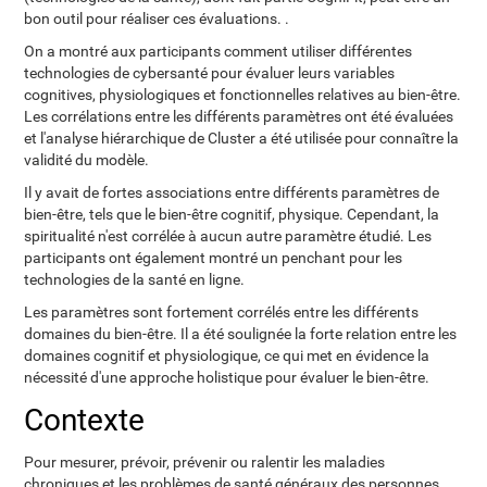
bon outil pour réaliser ces évaluations. .
On a montré aux participants comment utiliser différentes
technologies de cybersanté pour évaluer leurs variables
cognitives, physiologiques et fonctionnelles relatives au bien-être.
Les corrélations entre les différents paramètres ont été évaluées
et l'analyse hiérarchique de Cluster a été utilisée pour connaître la
validité du modèle.
Il y avait de fortes associations entre différents paramètres de
bien-être, tels que le bien-être cognitif, physique. Cependant, la
spiritualité n'est corrélée à aucun autre paramètre étudié. Les
participants ont également montré un penchant pour les
technologies de la santé en ligne.
Les paramètres sont fortement corrélés entre les différents
domaines du bien-être. Il a été soulignée la forte relation entre les
domaines cognitif et physiologique, ce qui met en évidence la
nécessité d'une approche holistique pour évaluer le bien-être.
Contexte
Pour mesurer, prévoir, prévenir ou ralentir les maladies
chroniques et les problèmes de santé généraux des personnes