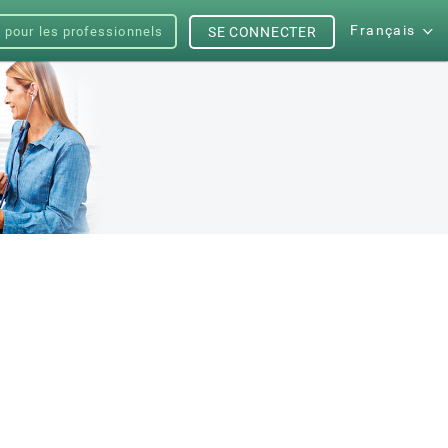
Français
s pour les professionnels
SE CONNECTER