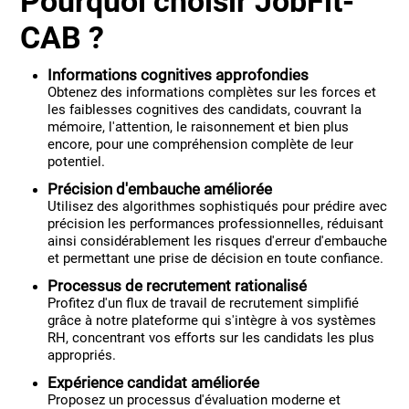
Pourquoi choisir JobFit-
CAB ?
Informations cognitives approfondies
Obtenez des informations complètes sur les forces et
les faiblesses cognitives des candidats, couvrant la
mémoire, l'attention, le raisonnement et bien plus
encore, pour une compréhension complète de leur
potentiel.
Précision d'embauche améliorée
Utilisez des algorithmes sophistiqués pour prédire avec
précision les performances professionnelles, réduisant
ainsi considérablement les risques d'erreur d'embauche
et permettant une prise de décision en toute confiance.
Processus de recrutement rationalisé
Profitez d'un flux de travail de recrutement simplifié
grâce à notre plateforme qui s'intègre à vos systèmes
RH, concentrant vos efforts sur les candidats les plus
appropriés.
Expérience candidat améliorée
Proposez un processus d'évaluation moderne et