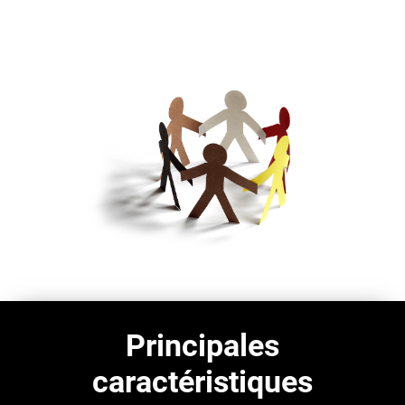
Principales
caractéristiques