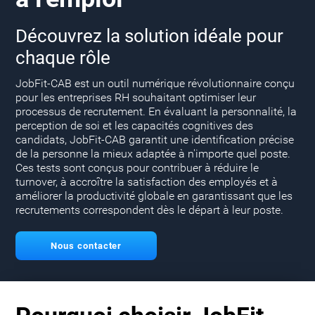
Découvrez la solution idéale pour
chaque rôle
JobFit-CAB est un outil numérique révolutionnaire conçu
pour les entreprises RH souhaitant optimiser leur
processus de recrutement. En évaluant la personnalité, la
perception de soi et les capacités cognitives des
candidats, JobFit-CAB garantit une identification précise
de la personne la mieux adaptée à n'importe quel poste.
Ces tests sont conçus pour contribuer à réduire le
turnover, à accroître la satisfaction des employés et à
améliorer la productivité globale en garantissant que les
recrutements correspondent dès le départ à leur poste.
Nous contacter