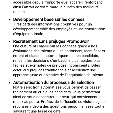
accessible depuis n'importe quel appareil, renforçant
ainsi l'attrait de votre marque auprès des meilleurs
talents.
Développement basé sur les données
Tirez parti des informations cognitives pour un
développement ciblé des employés et une constitution
d'équipe optimale.
Recrutement sans préjugés Promouvoir
une culture RH basée sur les données grâce à nos
évaluations des talents qui sélectionnent, identifient et
notent et classent automatiquement les candidats,
rendant les décisions d'embauche plus rapides, plus
faciles et exemptes de préjugés inconscients. Dites
adieu aux préjugés traditionnels et accueillez une
approche juste et objective de l’acquisition de talents.
Automatisation du processus de sélection
Notre sélection automatisée vous permet de passer
rapidement au crible les candidats, vous permettant
ainsi de vous concentrer sur ceux qui conviennent le
mieux au poste. Profitez de l'efficacité du visionnage de
réponses vidéo à des questions personnalisées tout en
savourant une tasse de café.