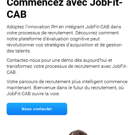
Commencez avec JobFit-
CAB
Adoptez l’innovation RH en intégrant JobFit-CAB dans
votre processus de recrutement. Découvrez comment
notre plateforme d'évaluation cognitive peut
révolutionner vos stratégies d'acquisition et de gestion
des talents.
Contactez-nous pour une démo dès aujourd'hui et
transformez votre processus de recrutement avec JobFit-
CAB .
Votre parcours de recrutement plus intelligent commence
maintenant. Bienvenue dans le futur du recrutement, où
JobFit-CAB ouvre la voie.
Nous contacter