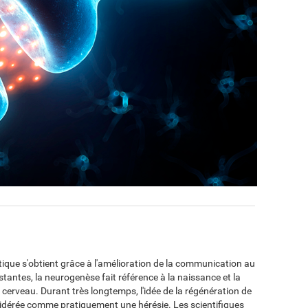
tique s'obtient grâce à l'amélioration de la communication au
tantes, la neurogenèse fait référence à la naissance et la
cerveau. Durant très longtemps, l'idée de la régénération de
sidérée comme pratiquement une hérésie. Les scientifiques